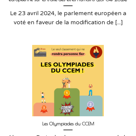
Le 23 avril 2024, le parlement européen a
voté en faveur de la modification de [...]
Les Olympiades du CCEM