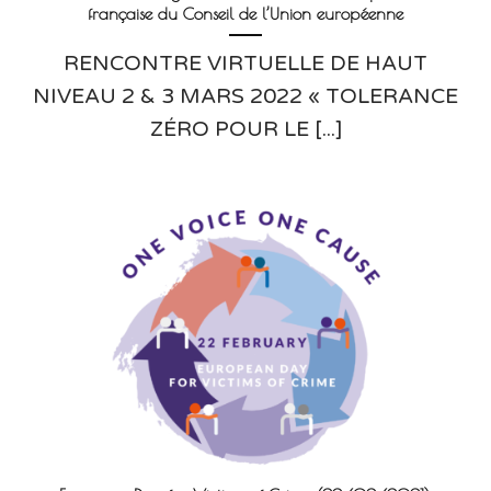
française du Conseil de l’Union européenne
RENCONTRE VIRTUELLE DE HAUT
NIVEAU 2 & 3 MARS 2022 « TOLERANCE
ZÉRO POUR LE [...]