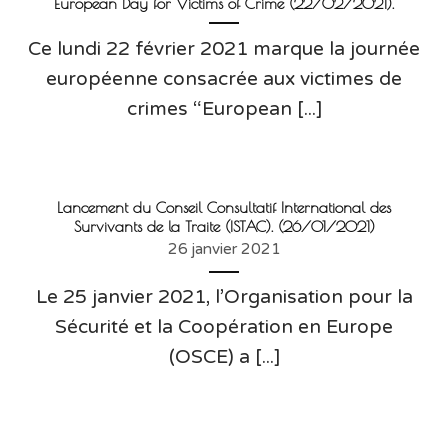
European Day for Victims of Crime (22/02/2021).
Ce lundi 22 février 2021 marque la journée
européenne consacrée aux victimes de
crimes “European [...]
Lancement du Conseil Consultatif International des
Survivants de la Traite (ISTAC). (26/01/2021)
26 janvier 2021
Le 25 janvier 2021, l’Organisation pour la
Sécurité et la Coopération en Europe
(OSCE) a [...]