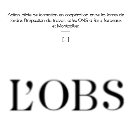
Action pilote de formation en coopération entre les forces de
l’ordre, l’inspection du travail, et les ONG à Paris, Bordeaux
et Montpellier.
[...]