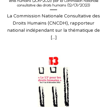
êtres humains (2019-2021) par la Commission nationale
consultative des droits humains (12/01/2023)
La Commission Nationale Consultative des
Droits Humains (CNCDH), rapporteur
national indépendant sur la thématique de
[...]