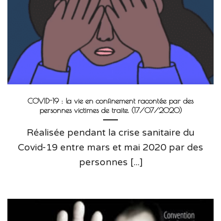
COVID-19 : la vie en confinement racontée par des
personnes victimes de traite. (17/07/2020)
Réalisée pendant la crise sanitaire du
Covid-19 entre mars et mai 2020 par des
personnes [...]