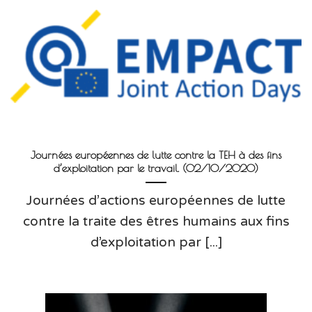
Journées européennes de lutte contre la TEH à des fins
d’exploitation par le travail. (02/10/2020)
Journées d’actions européennes de lutte
contre la traite des êtres humains aux fins
d’exploitation par [...]