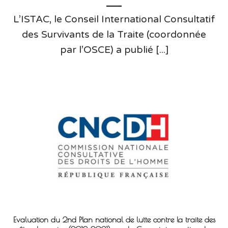
L’ISTAC, le Conseil International Consultatif
des Survivants de la Traite (coordonnée
par l’OSCE) a publié [...]
Evaluation du 2nd Plan national de lutte contre la traite des