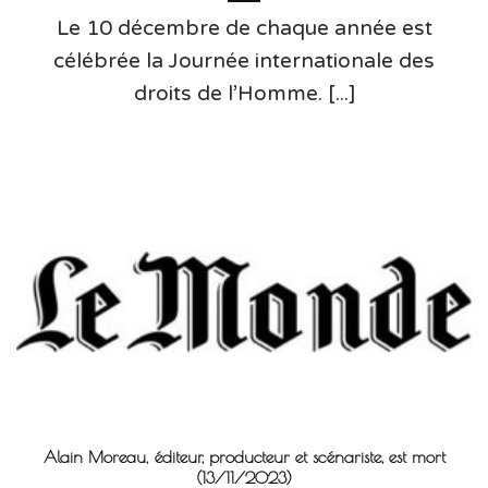
Le 10 décembre de chaque année est
célébrée la Journée internationale des
droits de l’Homme. [...]
Alain Moreau, éditeur, producteur et scénariste, est mort
(13/11/2023)