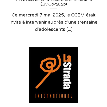
(07/05/2025)
Ce mercredi 7 mai 2025, le CCEM était
invité à intervenir auprès d’une trentaine
d’adolescents [...]