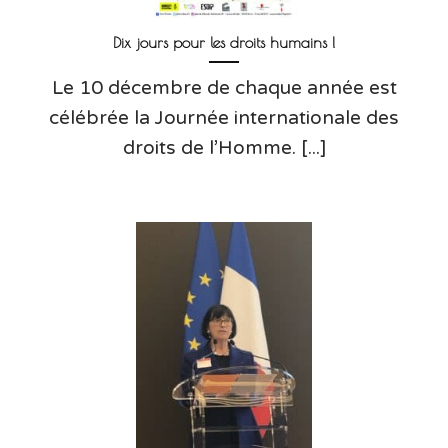
Dix jours pour les droits humains !
Le 10 décembre de chaque année est
célébrée la Journée internationale des
droits de l’Homme. [...]