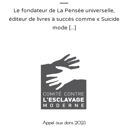
Le fondateur de La Pensée universelle,
éditeur de livres à succès comme « Suicide
mode [...]
Appel aux dons 2023