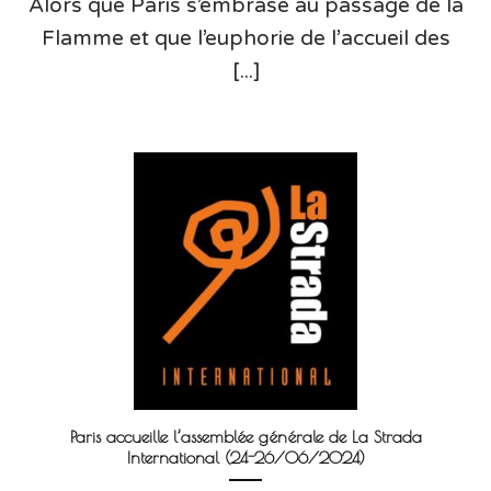
Alors que Paris s’embrase au passage de la
Flamme et que l’euphorie de l’accueil des
[...]
Paris accueille l’assemblée générale de La Strada
International (24-26/06/2024)