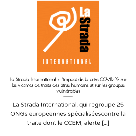
La Strada International : L’impact de la crise COVID-19 sur
les victimes de traite des êtres humains et sur les groupes
vulnérables
La Strada International, qui regroupe 25
ONGs européennes spécialiséescontre la
traite dont le CCEM, alerte [...]