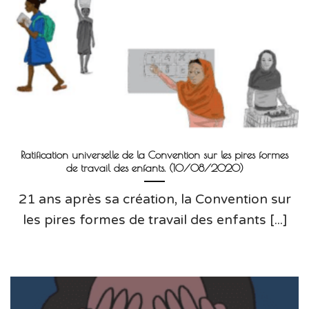
Ratification universelle de la Convention sur les pires formes
de travail des enfants. (10/08/2020)
21 ans après sa création, la Convention sur
les pires formes de travail des enfants [...]