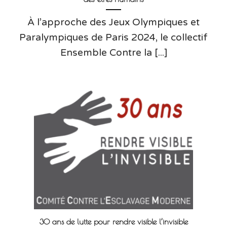
À l’approche des Jeux Olympiques et
Paralympiques de Paris 2024, le collectif
Ensemble Contre la [...]
30 ans de lutte pour rendre visible l’invisible