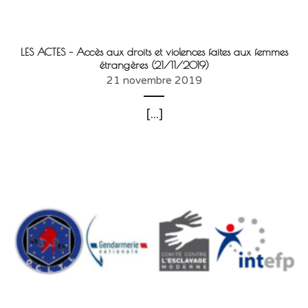
LES ACTES – Accès aux droits et violences faites aux femmes
étrangères (21/11/2019)
21 novembre 2019
[...]