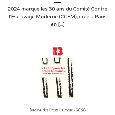
2024 marque les 30 ans du Comité Contre
l’Esclavage Moderne (CCEM), créé à Paris
en [...]
Dizaine des Droits Humains 2023