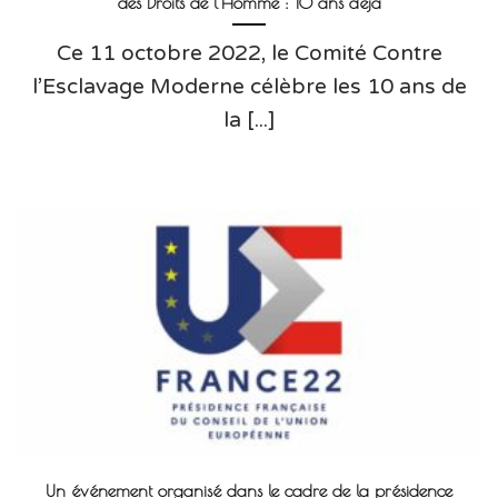
des Droits de l’Homme : 10 ans déjà
Ce 11 octobre 2022, le Comité Contre
l’Esclavage Moderne célèbre les 10 ans de
la [...]
Un événement organisé dans le cadre de la présidence