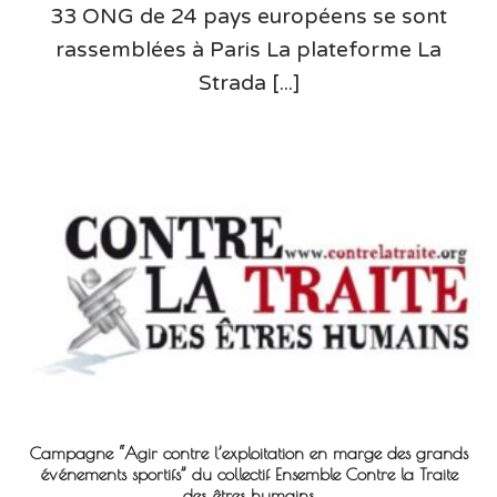
33 ONG de 24 pays européens se sont
rassemblées à Paris La plateforme La
Strada [...]
Campagne “Agir contre l’exploitation en marge des grands
événements sportifs” du collectif Ensemble Contre la Traite
des êtres humains