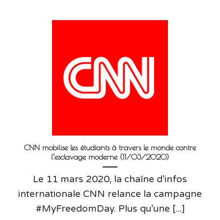
CNN mobilise les étudiants à travers le monde contre
l’esclavage moderne (11/03/2020)
Le 11 mars 2020, la chaîne d’infos
internationale CNN relance la campagne
#MyFreedomDay. Plus qu’une [...]