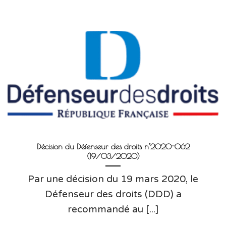
Décision du Défenseur des droits n°2020-062
(19/03/2020)
Par une décision du 19 mars 2020, le
Défenseur des droits (DDD) a
recommandé au [...]