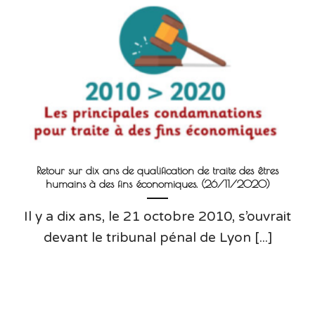
Retour sur dix ans de qualification de traite des êtres
humains à des fins économiques. (26/11/2020)
Il y a dix ans, le 21 octobre 2010, s’ouvrait
devant le tribunal pénal de Lyon [...]