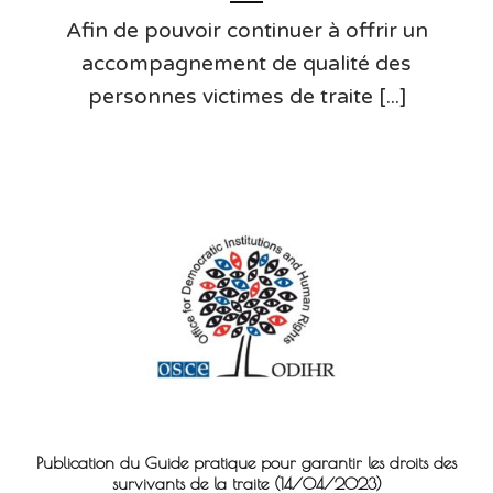
Afin de pouvoir continuer à offrir un
accompagnement de qualité des
personnes victimes de traite [...]
Publication du Guide pratique pour garantir les droits des
survivants de la traite (14/04/2023)