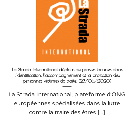
La Strada International déplore de graves lacunes dans
l’identification, l’accompagnement et la protection des
personnes victimes de traite. (23/06/2020)
La Strada International, plateforme d’ONG
européennes spécialisées dans la lutte
contre la traite des êtres [...]