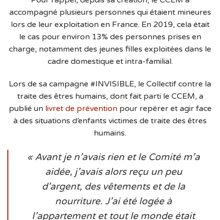
Pour rappel, depuis sa création, le CCEM a
accompagné plusieurs personnes qui étaient mineures
lors de leur exploitation en France. En 2019, cela était
le cas pour environ 13% des personnes prises en
charge, notamment des jeunes filles exploitées dans le
cadre domestique et intra-familial.
Lors de sa campagne #INVISIBLE, le Collectif contre la
traite des êtres humains, dont fait parti le CCEM, a
publié un
livret de prévention
pour repérer et agir face
à des situations d’enfants victimes de traite des êtres
humains.
« Avant je n’avais rien et le Comité m’a
aidée, j’avais alors reçu un peu
d’argent, des vêtements et de la
nourriture. J’ai été logée à
l’appartement et tout le monde était