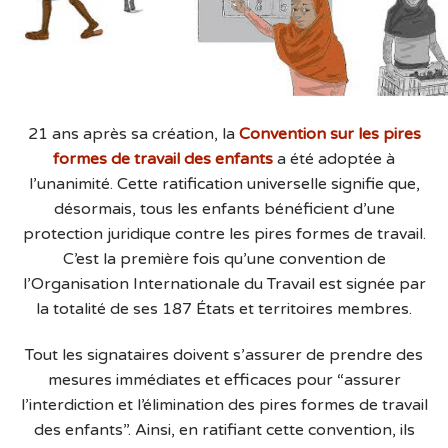
21 ans après sa création, la
Convention sur les pires
formes de travail des enfants
a été adoptée à
l’unanimité. Cette ratification universelle signifie que,
désormais, tous les enfants bénéficient d’une
protection juridique contre les pires formes de travail.
C’est la première fois qu’une convention de
l’Organisation Internationale du Travail est signée par
la totalité de ses 187 États et territoires membres.
Tout les signataires doivent s’assurer de prendre des
mesures immédiates et efficaces pour “assurer
l’interdiction et l’élimination des pires formes de travail
des enfants”. Ainsi, en ratifiant cette convention, ils