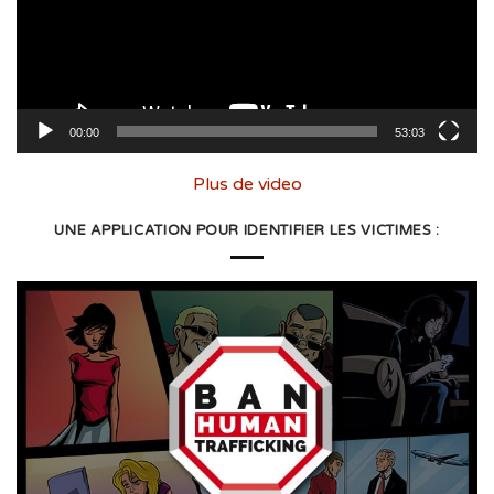
00:00
53:03
Plus de video
UNE APPLICATION POUR IDENTIFIER LES VICTIMES :