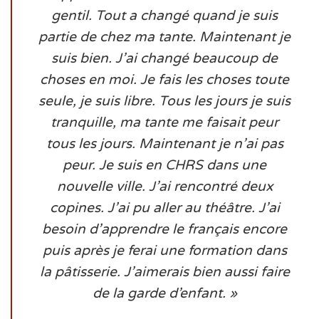
gentil. Tout a changé quand je suis
partie de chez ma tante. Maintenant je
suis bien. J’ai changé beaucoup de
choses en moi. Je fais les choses toute
seule, je suis libre. Tous les jours je suis
tranquille, ma tante me faisait peur
tous les jours. Maintenant je n’ai pas
peur. Je suis en CHRS dans une
nouvelle ville. J’ai rencontré deux
copines. J’ai pu aller au théâtre. J’ai
besoin d’apprendre le français encore
puis après je ferai une formation dans
la pâtisserie. J’aimerais bien aussi faire
de la garde d’enfant. »