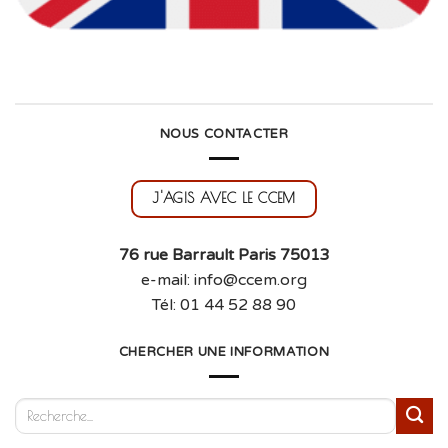
NOUS CONTACTER
J'AGIS AVEC LE CCEM
76 rue Barrault Paris 75013
e-mail: info@ccem.org
Tél: 01 44 52 88 90
CHERCHER UNE INFORMATION