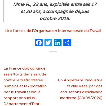
Mme R., 22 ans, exploitée entre ses 17
et 20 ans, accompagnée depuis
octobre 2019.
Lire l’article de l’Organisation Internationale du Travail
Facebook
Twitter
LinkedIn
Partager
La France doit continuer
ses efforts dans sa lutte
contre le trafic d’êtres
En Angleterre, l’industrie
humains et l’exploitation
textile visée par des
par le travail selon le
accusations d’esclavage
rapport annuel du
moderne. (28/08/2020)
Département d’État