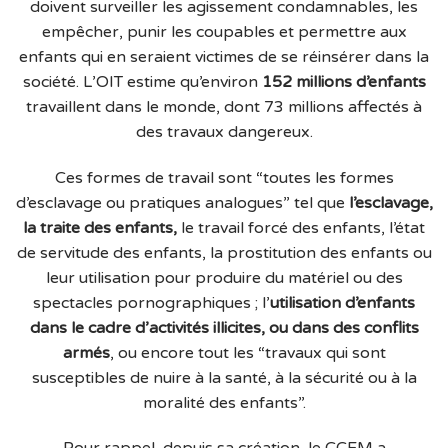
doivent surveiller les agissement condamnables, les
empêcher, punir les coupables et permettre aux
enfants qui en seraient victimes de se réinsérer dans la
société. L’OIT estime qu’environ
152 millions d’enfants
travaillent dans le monde, dont 73 millions affectés à
des travaux dangereux.
Ces formes de travail sont “toutes les formes
d’esclavage ou pratiques analogues” tel que
l’esclavage,
la traite des enfants,
le travail forcé des enfants, l’état
de servitude des enfants, la prostitution des enfants ou
leur utilisation pour produire du matériel ou des
spectacles pornographiques ; l’
utilisation d’enfants
dans le cadre d’activités illicites, ou dans des conflits
armés
, ou encore tout les “travaux qui sont
susceptibles de nuire à la santé, à la sécurité ou à la
moralité des enfants”.