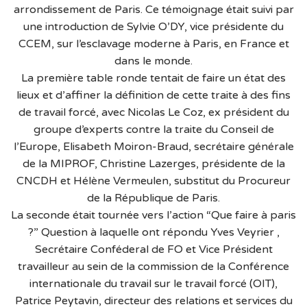
arrondissement de Paris. Ce témoignage était suivi par
une introduction de Sylvie O’DY, vice présidente du
CCEM, sur l’esclavage moderne à Paris, en France et
dans le monde.
La première table ronde tentait de faire un état des
lieux et d’affiner la définition de cette traite à des fins
de travail forcé, avec Nicolas Le Coz, ex président du
groupe d’experts contre la traite du Conseil de
l’Europe, Elisabeth Moiron-Braud, secrétaire générale
de la MIPROF, Christine Lazerges, présidente de la
CNCDH et Hélène Vermeulen, substitut du Procureur
de la République de Paris.
La seconde était tournée vers l’action “Que faire à paris
?” Question à laquelle ont répondu Yves Veyrier ,
Secrétaire Conféderal de FO et Vice Président
travailleur au sein de la commission de la Conférence
internationale du travail sur le travail forcé (OIT),
Patrice Peytavin, directeur des relations et services du