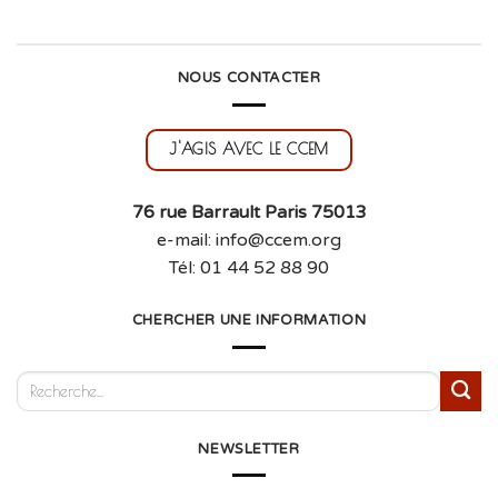
NOUS CONTACTER
J'AGIS AVEC LE CCEM
76 rue Barrault Paris 75013
e-mail: info@ccem.org
Tél: 01 44 52 88 90
CHERCHER UNE INFORMATION
NEWSLETTER