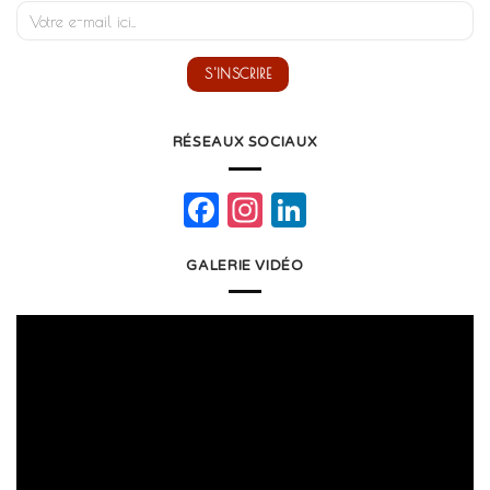
RÉSEAUX SOCIAUX
Facebook
Instagram
LinkedIn
GALERIE VIDÉO
Lecteur
vidéo