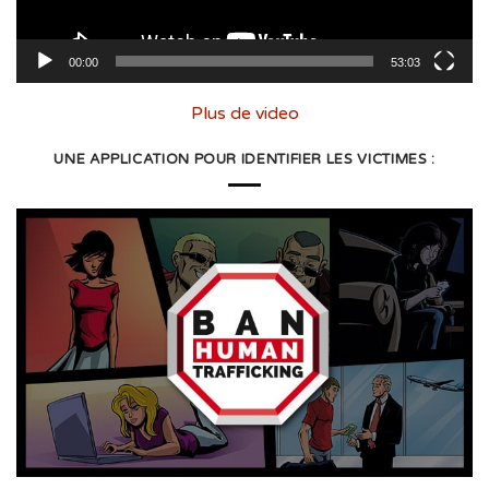
00:00
53:03
Plus de video
UNE APPLICATION POUR IDENTIFIER LES VICTIMES :