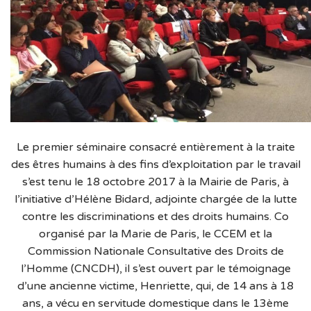
Le premier séminaire consacré entièrement à la traite
des êtres humains à des fins d’exploitation par le travail
s’est tenu le 18 octobre 2017 à la Mairie de Paris, à
l’initiative d’Hélène Bidard, adjointe chargée de la lutte
contre les discriminations et des droits humains. Co
organisé par la Marie de Paris, le CCEM et la
Commission Nationale Consultative des Droits de
l’Homme (CNCDH), il s’est ouvert par le témoignage
d’une ancienne victime, Henriette, qui, de 14 ans à 18
ans, a vécu en servitude domestique dans le 13ème