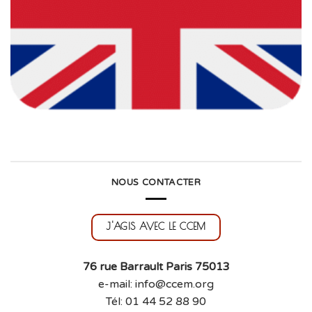
NOUS CONTACTER
J'AGIS AVEC LE CCEM
76 rue Barrault Paris 75013
e-mail: info@ccem.org
Tél: 01 44 52 88 90