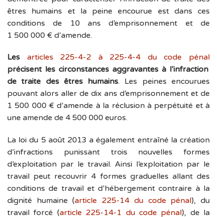
êtres humains et la peine encourue est dans ces
conditions de 10 ans d’emprisonnement et de
1 500 000 € d’amende.
Les
articles 225-4-2 à 225-4-4 du code pénal
précisent les circonstances aggravantes à l’infraction
de traite des êtres humains
. Les peines encourues
pouvant alors aller de dix ans d’emprisonnement et de
1 500 000 € d’amende à la réclusion à perpétuité et à
une amende de 4 500 000 euros.
La loi du 5 août 2013 a également entraîné la création
d’infractions punissant trois nouvelles formes
d’exploitation par le travail. Ainsi l’exploitation par le
travail peut recouvrir 4 formes graduelles allant des
conditions de travail et d’hébergement contraire à la
dignité humaine (
article 225-14 du code pénal
), du
travail forcé (
article 225-14-1 du code pénal
), de la