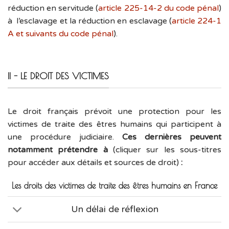
réduction en servitude (
article 225-14-2 du code pénal
)
à l’esclavage et la réduction en esclavage (
article 224-1
A et suivants du code pénal
).
II - LE DROIT DES VICTIMES
Le droit français prévoit une protection pour les
victimes de traite des êtres humains qui participent à
une procédure judiciaire.
Ces dernières peuvent
notamment prétendre à
(cliquer sur les sous-titres
pour accéder aux détails et sources de droit)
:
Les droits des victimes de traite des êtres humains en France
Un délai de réflexion