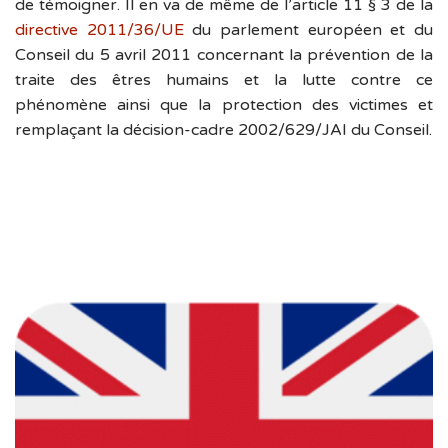
de témoigner. Il en va de même de l’article 11 § 3 de la
directive 2011/36/UE
du parlement européen et du
Conseil du 5 avril 2011 concernant la prévention de la
traite des êtres humains et la lutte contre ce
phénomène ainsi que la protection des victimes et
remplaçant la décision-cadre 2002/629/JAI du Conseil.