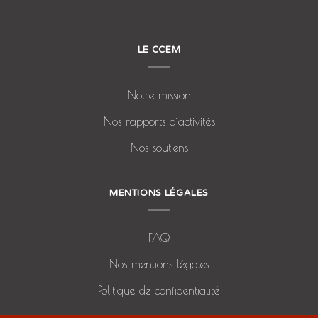
LE CCEM
Notre mission
Nos rapports d’activités
Nos soutiens
MENTIONS LÉGALES
FAQ
Nos mentions légales
Politique de confidentialité