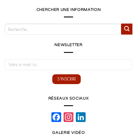
CHERCHER UNE INFORMATION
NEWSLETTER
RÉSEAUX SOCIAUX
Facebook
Instagram
LinkedIn
GALERIE VIDÉO