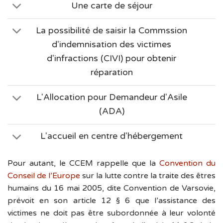
Une carte de séjour
La possibilité de saisir la Commssion
d'indemnisation des victimes
d'infractions (CIVI) pour obtenir
réparation
L'Allocation pour Demandeur d'Asile
(ADA)
L'accueil en centre d'hébergement
Pour autant, le CCEM rappelle que la
Convention du
Conseil de l’Europe
sur la lutte contre la traite des êtres
humains du 16 mai 2005, dite Convention de Varsovie,
prévoit en son article 12 § 6 que l’assistance des
victimes ne doit pas être subordonnée à leur volonté