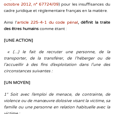
octobre 2012, n° 67724/09
) pour les insuffisances du
cadre juridique et réglementaire français en la matière.
Ainsi l’
article 225-4-1 du code pénal
, définit
la traite
des êtres humains
comme étant :
[UNE ACTION]
« (…) le fait de recruter une personne, de la
transporter, de la transférer, de l’héberger ou de
l’accueillir à des fins d’exploitation dans l’une des
circonstances suivantes :
[UN MOYEN]
1° Soit avec l’emploi de menace, de contrainte, de
violence ou de manœuvre dolosive visant la victime, sa
famille ou une personne en relation habituelle avec la
victime ;