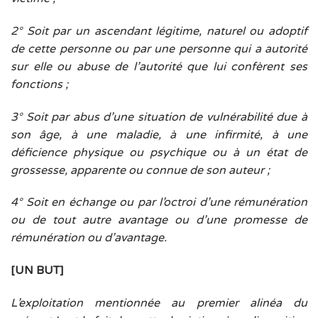
2° Soit par un ascendant légitime, naturel ou adoptif
de cette personne ou par une personne qui a autorité
sur elle ou abuse de l’autorité que lui confèrent ses
fonctions ;
3° Soit par abus d’une situation de vulnérabilité due à
son âge, à une maladie, à une infirmité, à une
déficience physique ou psychique ou à un état de
grossesse, apparente ou connue de son auteur ;
4° Soit en échange ou par l’octroi d’une rémunération
ou de tout autre avantage ou d’une promesse de
rémunération ou d’avantage.
[UN BUT]
L’exploitation mentionnée au premier alinéa du