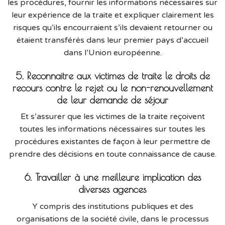
les procédures, fournir les informations nécessaires sur
leur expérience de la traite et expliquer clairement les
risques qu’ils encourraient s’ils devaient retourner ou
étaient transférés dans leur premier pays d’accueil
dans l’Union européenne.
5. Reconnaitre aux victimes de traite le droits de
recours contre le rejet ou le non-renouvellement
de leur demande de séjour
Et s’assurer que les victimes de la traite reçoivent
toutes les informations nécessaires sur toutes les
procédures existantes de façon à leur permettre de
prendre des décisions en toute connaissance de cause.
6. Travailler à une meilleure implication des
diverses agences
Y compris des institutions publiques et des
organisations de la société civile, dans le processus