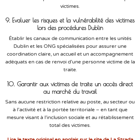
victimes.
9. Evaluer les risques et la vulnérabilité des victimes
lors des procédures Dublin
Établir les canaux de communication entre les unités
Dublin et les ONG spécialisées pour assurer une
coordination claire, un accueil et un accompagnement
adéquats en cas de renvoi d’une personne victime de la
traite.
10. Garantir aux victimes de traite un accès direct
au marché du travail
Sans aucune restriction relative au poste, au secteur ou
à l’activité et à la portée territoriale – en tant que
mesure visant à l’inclusion sociale et au rétablissement
total des victimes.
Lire le texte original en anglais sur le site de La Strada