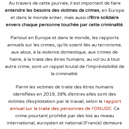
Au travers de cette journée, il est important de faire
entendre les besoins des victimes de crimes
, en Europe
et dans le monde entier, mais aussi d
‘être solidaire
envers chaque personne touchée par cette criminalité.
Partout en Europe et dans le monde, les rapports
annuels sur les crimes, qu’ils soient liés au terrorisme,
aux abus, à la violence domestique, aux crimes de
haine, à la traite des êtres humains, au vol ou à tout
autre crime, sont un rappel brutal de l’imprévisibilité de
la criminalité.
Parmi les victimes de traite des êtres humains
identifiées en 2019, 38% d’entres elles sont des
victimes d’exploitation par le travail, selon le
rapport
annuel sur la traite des personnes de l’ONUDC
. Ce
crime pourtant prohibé par des lois au niveau
international, européen et national (France) demeure