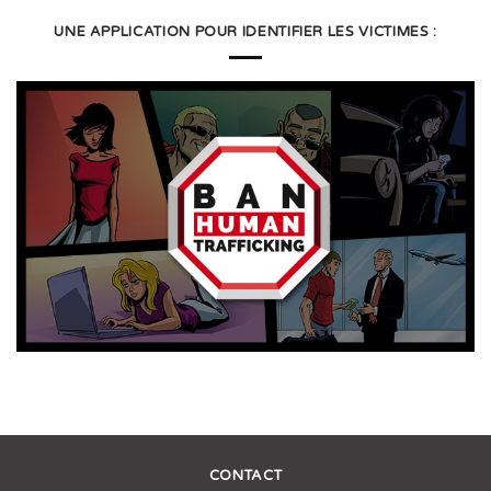
UNE APPLICATION POUR IDENTIFIER LES VICTIMES :
CONTACT