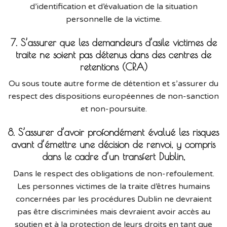
d’identification et d’évaluation de la situation
personnelle de la victime.
7. S’assurer que les demandeurs d’asile victimes de
traite ne soient pas détenus dans des centres de
retentions (CRA)
Ou sous toute autre forme de détention et s’assurer du
respect des dispositions européennes de non-sanction
et non-poursuite.
8. S’assurer d’avoir profondément évalué les risques
avant d’émettre une décision de renvoi, y compris
dans le cadre d’un transfert Dublin,
Dans le respect des obligations de non-refoulement.
Les personnes victimes de la traite d’êtres humains
concernées par les procédures Dublin ne devraient
pas être discriminées mais devraient avoir accès au
soutien et à la protection de leurs droits en tant que