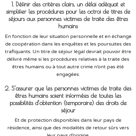
1. Définir des critères clairs, un délai adéquat et
simplifier les procédures pour les octroi de titres de
séjours aux personnes victimes de traite des êtres
humains
En fonction de leur situation personnelle et en échange
de coopération dans les enquêtes et les poursuites des
trafiquants. Un titre de séjour légal devrait pouvoir être
délivré même si les procédures relatives à la traite des
êtres humains ou à tout autre crime n’ont pas été
engagées.
2. S’assurer que les personnes victimes de traite des
êtres humains soient informées de toutes les
possibilités d’obtention (temporaire) des droits de
séjour
Et de protection disponibles dans leur pays de
résidence, ainsi que des modalités de retour sûrs vers
leur pays d’origine.