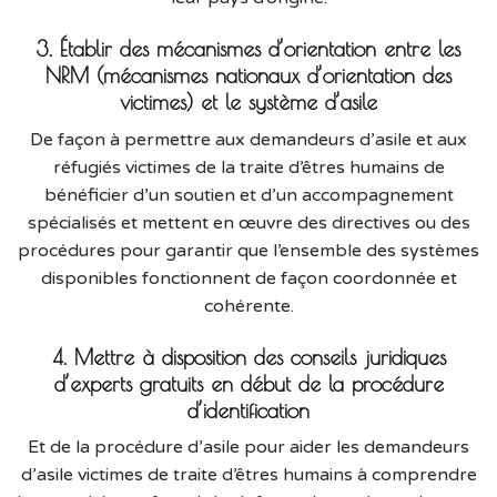
3. Établir des mécanismes d’orientation entre les
NRM (mécanismes nationaux d’orientation des
victimes) et le système d’asile
De façon à permettre aux demandeurs d’asile et aux
réfugiés victimes de la traite d’êtres humains de
bénéficier d’un soutien et d’un accompagnement
spécialisés et mettent en œuvre des directives ou des
procédures pour garantir que l’ensemble des systèmes
disponibles fonctionnent de façon coordonnée et
cohérente.
4. Mettre à disposition des conseils juridiques
d’experts gratuits en début de la procédure
d’identification
Et de la procédure d’asile pour aider les demandeurs
d’asile victimes de traite d’êtres humains à comprendre