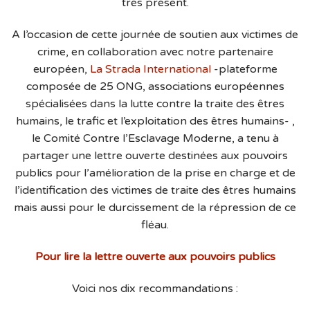
très présent.
A l’occasion de cette journée de soutien aux victimes de
crime, en collaboration avec notre partenaire
européen,
La Strada International
-plateforme
composée de 25 ONG, associations européennes
spécialisées dans la lutte contre la traite des êtres
humains, le trafic et l’exploitation des êtres humains- ,
le Comité Contre l’Esclavage Moderne, a tenu à
partager une lettre ouverte destinées aux pouvoirs
publics pour l’amélioration de la prise en charge et de
l’identification des victimes de traite des êtres humains
mais aussi pour le durcissement de la répression de ce
fléau.
Pour lire la lettre ouverte aux pouvoirs publics
Voici nos dix recommandations :