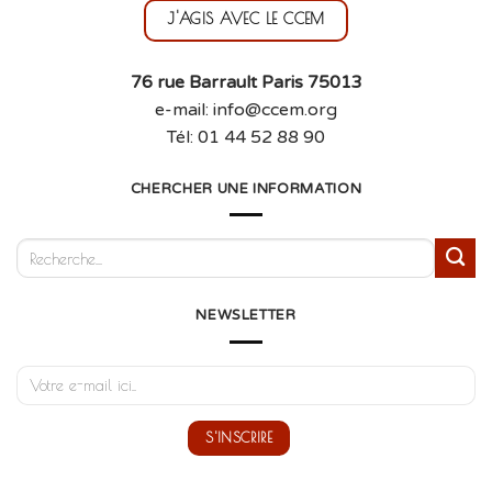
J'AGIS AVEC LE CCEM
76 rue Barrault Paris 75013
e-mail: info@ccem.org
Tél: 01 44 52 88 90
CHERCHER UNE INFORMATION
NEWSLETTER