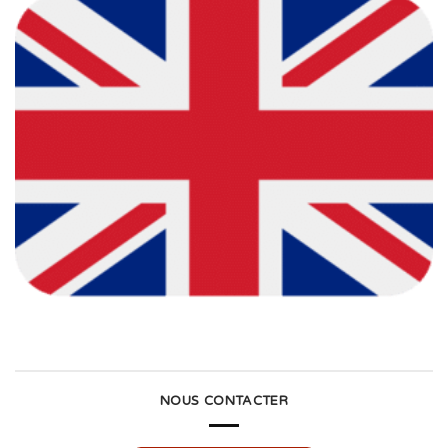
NOUS CONTACTER