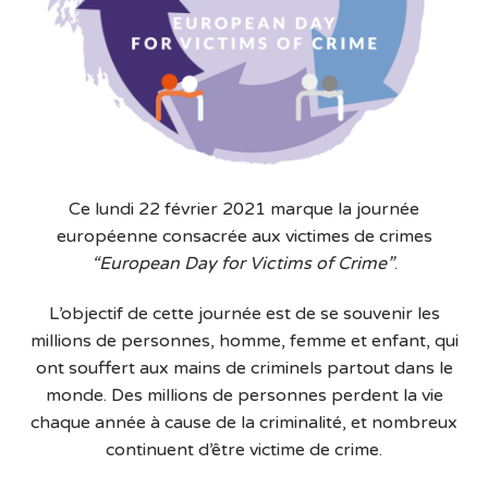
Ce lundi 22 février 2021 marque la journée
européenne consacrée aux victimes de crimes
“European Day for Victims of Crime”
.
L’objectif de cette journée est de se souvenir les
millions de personnes, homme, femme et enfant, qui
ont souffert aux mains de criminels partout dans le
monde. Des millions de personnes perdent la vie
chaque année à cause de la criminalité, et nombreux
continuent d’être victime de crime.