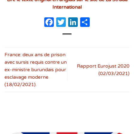
International
Facebook
Twitter
LinkedIn
Partager
France: deux ans de prison
avec sursis requis contre un
Rapport Eurojust 2020
ex-ministre burundais pour
(02/03/2021)
esclavage moderne
(18/02/2021).