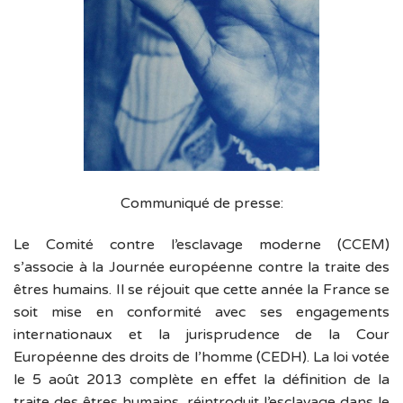
Communiqué de presse:
Le Comité contre l’esclavage moderne (CCEM)
s’associe à la Journée européenne contre la traite des
êtres humains. Il se réjouit que cette année la France se
soit mise en conformité avec ses engagements
internationaux et la jurisprudence de la Cour
Européenne des droits de l’homme (CEDH). La loi votée
le 5 août 2013 complète en effet la définition de la
traite des êtres humains, réintroduit l’esclavage dans le