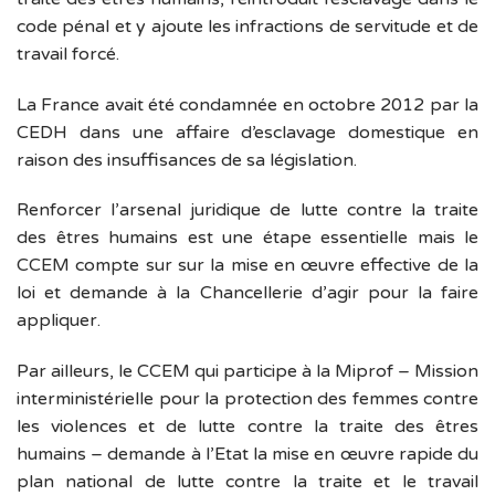
code pénal et y ajoute les infractions de servitude et de
travail forcé.
La France avait été condamnée en octobre 2012 par la
CEDH dans une affaire d’esclavage domestique en
raison des insuffisances de sa législation.
Renforcer l’arsenal juridique de lutte contre la traite
des êtres humains est une étape essentielle mais le
CCEM compte sur sur la mise en œuvre effective de la
loi et demande à la Chancellerie d’agir pour la faire
appliquer.
Par ailleurs, le CCEM qui participe à la Miprof – Mission
interministérielle pour la protection des femmes contre
les violences et de lutte contre la traite des êtres
humains – demande à l’Etat la mise en œuvre rapide du
plan national de lutte contre la traite et le travail