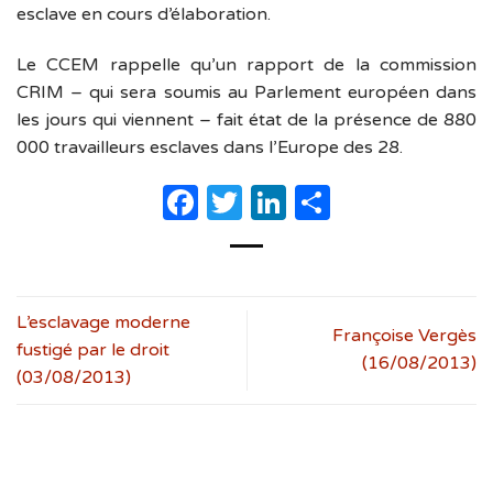
esclave en cours d’élaboration.
Le CCEM rappelle qu’un rapport de la commission
CRIM – qui sera soumis au Parlement européen dans
les jours qui viennent – fait état de la présence de 880
000 travailleurs esclaves dans l’Europe des 28.
Facebook
Twitter
LinkedIn
Partager
L’esclavage moderne
Françoise Vergès
fustigé par le droit
(16/08/2013)
(03/08/2013)