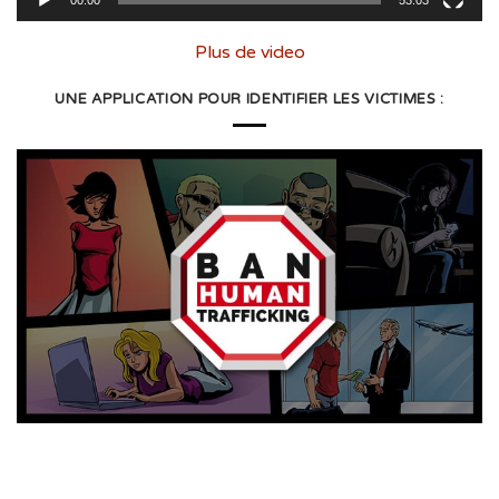
Plus de video
UNE APPLICATION POUR IDENTIFIER LES VICTIMES :