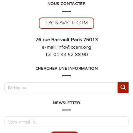
NOUS CONTACTER
J'AGIS AVEC LE CCEM
76 rue Barrault Paris 75013
e-mail: info@ccem.org
Tél: 01 44 52 88 90
CHERCHER UNE INFORMATION
NEWSLETTER