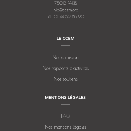
75013 PARIS
info@ccem.org
Tél: 01 44 52 88 90
LE CCEM
Notre mission
Nos rapports d’activités
Nos soutiens
MENTIONS LÉGALES
FAQ
Nos mentions légales