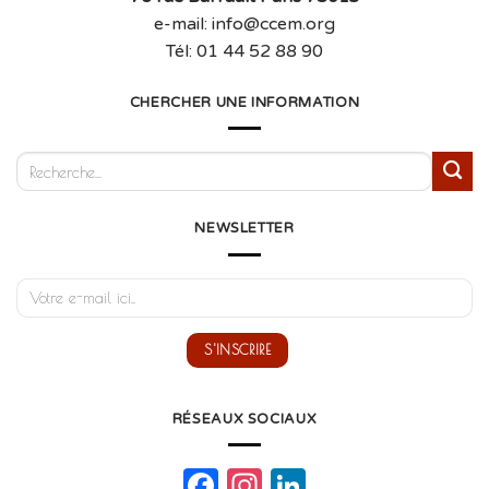
e-mail: info@ccem.org
Tél: 01 44 52 88 90
CHERCHER UNE INFORMATION
NEWSLETTER
RÉSEAUX SOCIAUX
Facebook
Instagram
LinkedIn