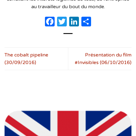
au travailleur du bout du monde.
Facebook
Twitter
LinkedIn
Partager
The cobalt pipeline
Présentation du film
(30/09/2016)
#Invisibles (06/10/2016)