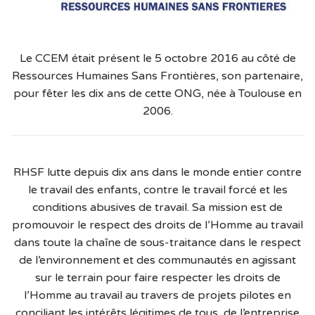
Le CCEM était présent le 5 octobre 2016 au côté de
Ressources Humaines Sans Frontières, son partenaire,
pour fêter les dix ans de cette ONG, née à Toulouse en
2006.
RHSF lutte depuis dix ans dans le monde entier contre
le travail des enfants, contre le travail forcé et les
conditions abusives de travail. Sa mission est de
promouvoir le respect des droits de l’Homme au travail
dans toute la chaîne de sous-­traitance dans le respect
de l’environnement et des communautés en agissant
sur le terrain pour faire respecter les droits de
l’Homme au travail au travers de projets pilotes en
conciliant les intérêts légitimes de tous, de l’entreprise