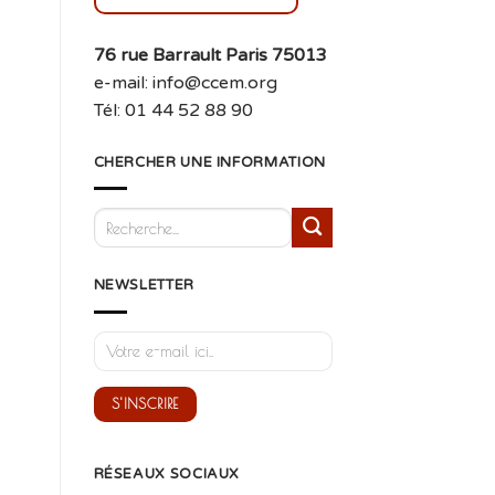
76 rue Barrault Paris 75013
e-mail: info@ccem.org
Tél: 01 44 52 88 90
CHERCHER UNE INFORMATION
NEWSLETTER
RÉSEAUX SOCIAUX