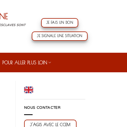
NE
JE FAIS UN DON
 ESCLAVES SONT
JE SIGNALE UNE SITUATION
POUR ALLER PLUS LOIN
NOUS CONTACTER
J'AGIS AVEC LE CCEM