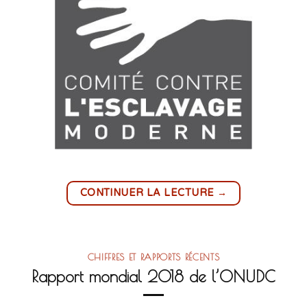
→
CONTINUER LA LECTURE
CHIFFRES ET RAPPORTS RÉCENTS
Rapport mondial 2018 de l’ONUDC