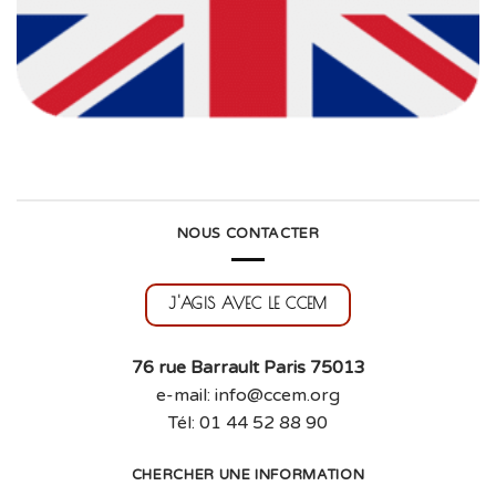
NOUS CONTACTER
J'AGIS AVEC LE CCEM
76 rue Barrault Paris 75013
e-mail: info@ccem.org
Tél: 01 44 52 88 90
CHERCHER UNE INFORMATION