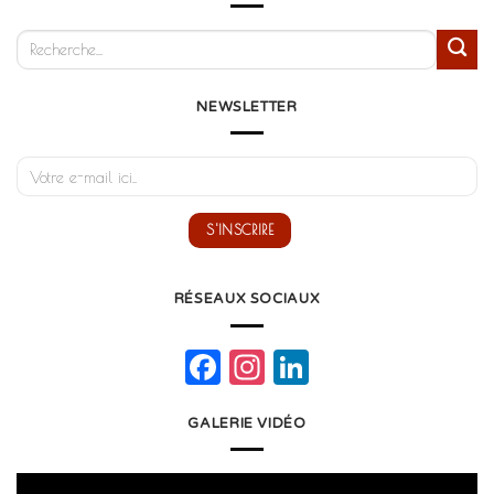
NEWSLETTER
RÉSEAUX SOCIAUX
Facebook
Instagram
LinkedIn
GALERIE VIDÉO
Lecteur