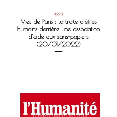
PRESSE
Vies de Paris : la traite d’êtres
humains derrière une association
d’aide aux sans-papiers
(20/01/2022)