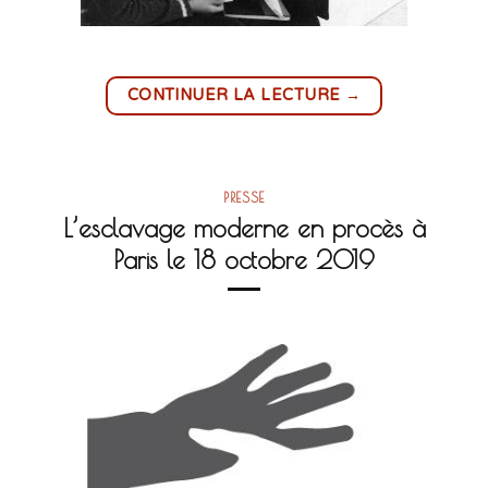
→
CONTINUER LA LECTURE
PRESSE
L’esclavage moderne en procès à
Paris le 18 octobre 2019