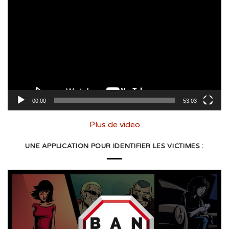
vidéo
00:00
53:03
Plus de video
UNE APPLICATION POUR IDENTIFIER LES VICTIMES :