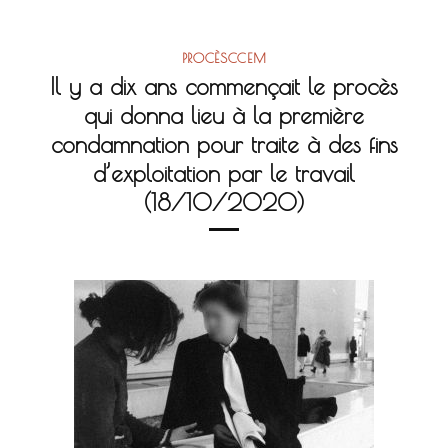
PROCÈSCCEM
Il y a dix ans commençait le procès
qui donna lieu à la première
condamnation pour traite à des fins
d’exploitation par le travail
(18/10/2020)