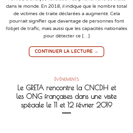
dans le monde. En 2018, il indique que le nombre total
de victimes de traite déclarées a augmenté. Cela
pourrait signifier que davantage de personnes font
l’objet de trafic, mais aussi que les capacités nationales
pour détecter ce […]
→
CONTINUER LA LECTURE
ÉVÉNEMENTS
Le GRETA rencontre la CNCDH et
les ONG françaises dans une visite
spéciale le 11 et 12 février 2019