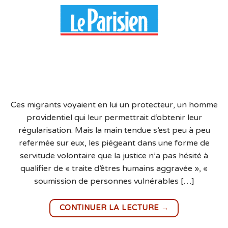
Ces migrants voyaient en lui un protecteur, un homme
providentiel qui leur permettrait d’obtenir leur
régularisation. Mais la main tendue s’est peu à peu
refermée sur eux, les piégeant dans une forme de
servitude volontaire que la justice n’a pas hésité à
qualifier de « traite d’êtres humains aggravée », «
soumission de personnes vulnérables […]
→
CONTINUER LA LECTURE