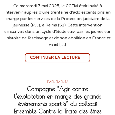
Ce mercredi 7 mai 2025, le CCEM était invité à
intervenir auprès d’une trentaine d’adolescents pris en
charge par les services de la Protection judiciaire de la
jeunesse (PJJ), à Reims (51). Cette intervention
s’inscrivait dans un cycle d’étude suivi par les jeunes sur
l’histoire de l’esclavage et de son abolition en France et
visait […]
→
CONTINUER LA LECTURE
ÉVÉNEMENTS
Campagne “Agir contre
l’exploitation en marge des grands
événements sportifs” du collectif
Ensemble Contre la Traite des êtres