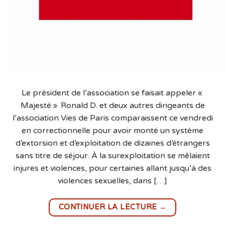
Le président de l’association se faisait appeler «
Majesté ». Ronald D. et deux autres dirigeants de
l’association Vies de Paris comparaissent ce vendredi
en correctionnelle pour avoir monté un système
d’extorsion et d’exploitation de dizaines d’étrangers
sans titre de séjour. À la surexploitation se mêlaient
injures et violences, pour certaines allant jusqu’à des
violences sexuelles, dans […]
→
CONTINUER LA LECTURE