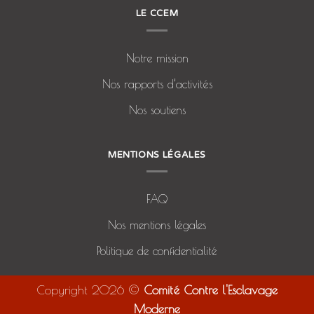
LE CCEM
Notre mission
Nos rapports d’activités
Nos soutiens
MENTIONS LÉGALES
FAQ
Nos mentions légales
Politique de confidentialité
Copyright 2026 ©
Comité Contre l'Esclavage
Moderne