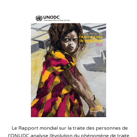
Le Rapport mondial sur la traite des personnes de
l’ONUDC analyse l’évolution du phénomène de traite