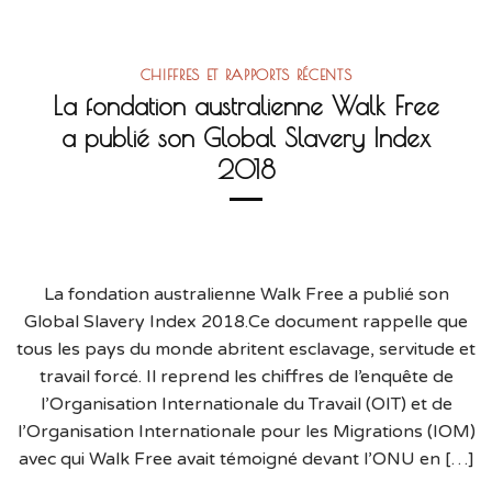
CHIFFRES ET RAPPORTS RÉCENTS
La fondation australienne Walk Free
a publié son Global Slavery Index
2018
La fondation australienne Walk Free a publié son
Global Slavery Index 2018.Ce document rappelle que
tous les pays du monde abritent esclavage, servitude et
travail forcé. Il reprend les chiffres de l’enquête de
l’Organisation Internationale du Travail (OIT) et de
l’Organisation Internationale pour les Migrations (IOM)
avec qui Walk Free avait témoigné devant l’ONU en […]