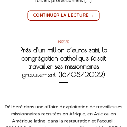
fois les professionnels […]
→
CONTINUER LA LECTURE
PRESSE
Près d’un million d’euros saisi, la
congrégation catholique faisait
travailler ses missionnaires
gratuitement (16/08/2022)
Délibéré dans une affaire d’exploitation de travailleuses
missionnaires recrutées en Afrique, en Asie ou en
Amérique latine, dans la restauration et l’accueil :