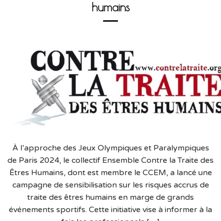
humains
À l’approche des Jeux Olympiques et Paralympiques
de Paris 2024, le collectif Ensemble Contre la Traite des
Êtres Humains, dont est membre le CCEM, a lancé une
campagne de sensibilisation sur les risques accrus de
traite des êtres humains en marge de grands
événements sportifs. Cette initiative vise à informer à la