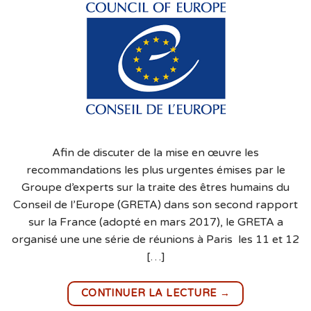
Afin de discuter de la mise en œuvre les
recommandations les plus urgentes émises par le
Groupe d’experts sur la traite des êtres humains du
Conseil de l’Europe (GRETA) dans son second rapport
sur la France (adopté en mars 2017), le GRETA a
organisé une une série de réunions à Paris les 11 et 12
[…]
→
CONTINUER LA LECTURE