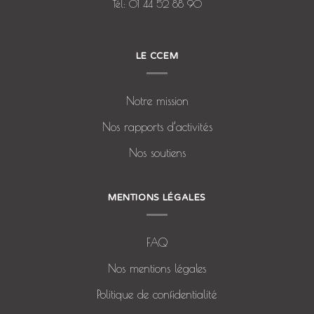
Tél: 01 44 52 88 90
LE CCEM
Notre mission
Nos rapports d’activités
Nos soutiens
MENTIONS LÉGALES
FAQ
Nos mentions légales
Politique de confidentialité