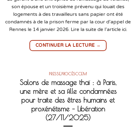
son épouse et un troisième prévenu qui louait des
logements à des travailleurs sans papier ont été
condamnés à de la prison ferme par la cour d’appel de
Rennes le 14 janvier 2026. Lire la suite de l’article ici.
→
CONTINUER LA LECTURE
PRESSE
,
PROCÈSCCEM
Salons de massage thaï : à Paris,
une mère et sa fille condamnées
pour traite des êtres humains et
proxénétisme – Libération
(27/11/2025)