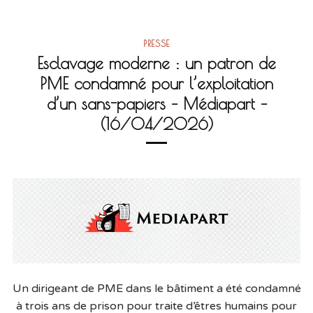
PRESSE
Esclavage moderne : un patron de
PME condamné pour l’exploitation
d’un sans-papiers – Médiapart –
(16/04/2026)
Un dirigeant de PME dans le bâtiment a été condamné
à trois ans de prison pour traite d’êtres humains pour