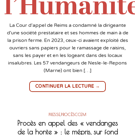
La Cour d’appel de Reims a condamné la dirigeante
d’une société prestataire et ses hommes de main à de
la prison ferme. En 2023, ceux-ci avaient exploité des
ouvriers sans papiers pour le ramassage de raisins,
sans les payer et en les logeant dans des locaux
insalubres. Les 57 vendangeurs de Nesle-le-Repons
(Marne) ont bien […]
→
CONTINUER LA LECTURE
PRESSE
,
PROCÈSCCEM
Procès en appel des « vendanges
de la honte » : le mépris, sur fond