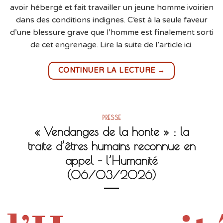
avoir hébergé et fait travailler un jeune homme ivoirien
dans des conditions indignes. C’est à la seule faveur
d’une blessure grave que l’homme est finalement sorti
de cet engrenage. Lire la suite de l’article ici.
→
CONTINUER LA LECTURE
PRESSE
« Vendanges de la honte » : la
traite d’êtres humains reconnue en
appel – l’Humanité
(06/03/2026)