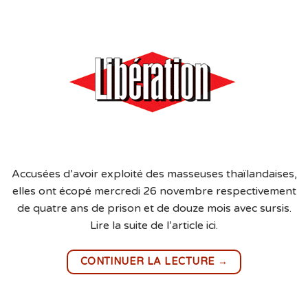
Accusées d’avoir exploité des masseuses thaïlandaises,
elles ont écopé mercredi 26 novembre respectivement
de quatre ans de prison et de douze mois avec sursis.
Lire la suite de l’article ici.
→
CONTINUER LA LECTURE