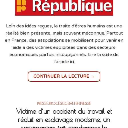
Loin des idées reçues, la traite d’êtres humains est une
réalité bien présente, mais souvent méconnue. Partout
en France, des associations se mobilisent pour venir en
aide à des victimes exploitées dans des secteurs
économiques parfois insoupçonnés. Lire la suite de
l’article ici.
→
CONTINUER LA LECTURE
PRESSE
,
PROCÈSCCEM
,
TEHPRESSE
Victime d’un accident du travail et
réduit en esclavage moderne, un
sans-papiers fait condamner le