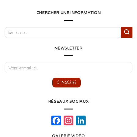
CHERCHER UNE INFORMATION
NEWSLETTER
RÉSEAUX SOCIAUX
Facebook
Instagram
LinkedIn
GALERIE VIDÉO