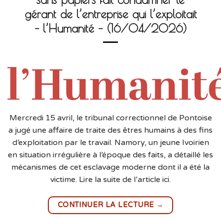
gérant de l’entreprise qui l’exploitait
– l’Humanité – (16/04/2026)
Mercredi 15 avril, le tribunal correctionnel de Pontoise
a jugé une affaire de traite des êtres humains à des fins
d’exploitation par le travail. Namory, un jeune Ivoirien
en situation irrégulière à l’époque des faits, a détaillé les
mécanismes de cet esclavage moderne dont il a été la
victime. Lire la suite de l’article ici.
→
CONTINUER LA LECTURE