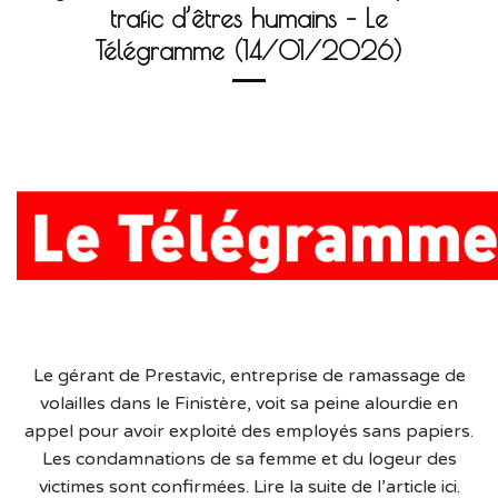
trafic d’êtres humains – Le
Télégramme (14/01/2026)
Le gérant de Prestavic, entreprise de ramassage de
volailles dans le Finistère, voit sa peine alourdie en
appel pour avoir exploité des employés sans papiers.
Les condamnations de sa femme et du logeur des
victimes sont confirmées. Lire la suite de l’article ici.