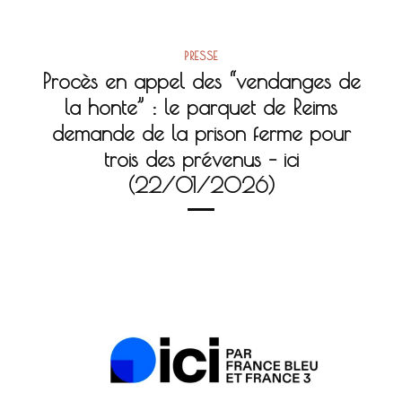
PRESSE
Procès en appel des “vendanges de
la honte” : le parquet de Reims
demande de la prison ferme pour
trois des prévenus – ici
(22/01/2026)