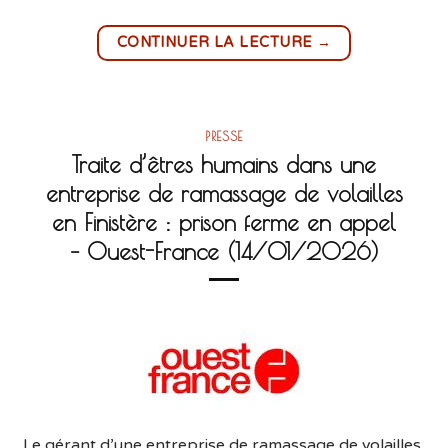
→
CONTINUER LA LECTURE
PRESSE
Traite d’êtres humains dans une
entreprise de ramassage de volailles
en Finistère : prison ferme en appel
– Ouest-France (14/01/2026)
Le gérant d’une entreprise de ramassage de volailles,