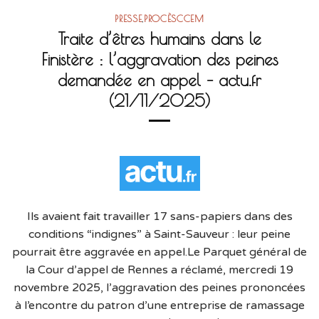
PRESSE
,
PROCÈSCCEM
Traite d’êtres humains dans le
Finistère : l’aggravation des peines
demandée en appel – actu.fr
(21/11/2025)
Ils avaient fait travailler 17 sans-papiers dans des
conditions “indignes” à Saint-Sauveur : leur peine
pourrait être aggravée en appel.Le Parquet général de
la Cour d’appel de Rennes a réclamé, mercredi 19
novembre 2025, l’aggravation des peines prononcées
à l’encontre du patron d’une entreprise de ramassage