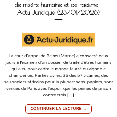
de misère humaine et de racisme –
Actu-Juridique (23/01/2026)
La cour d’appel de Reims (Marne) a consacré deux
jours à l’examen d’un dossier de traite d’êtres humains
qui a eu pour cadre le monde feutré du vignoble
champenois. Parties civiles, 36 des 57 victimes, des
saisonniers africains pour la plupart sans-papiers, sont
venues de Paris avec l’espoir que les peines de prison
contre trois […]
→
CONTINUER LA LECTURE