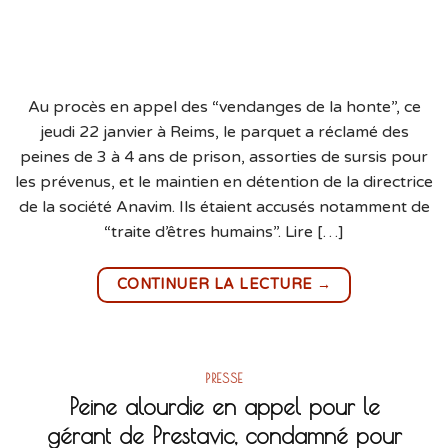
Au procès en appel des “vendanges de la honte”, ce
jeudi 22 janvier à Reims, le parquet a réclamé des
peines de 3 à 4 ans de prison, assorties de sursis pour
les prévenus, et le maintien en détention de la directrice
de la société Anavim. Ils étaient accusés notamment de
“traite d’êtres humains”. Lire […]
→
CONTINUER LA LECTURE
PRESSE
Peine alourdie en appel pour le
gérant de Prestavic, condamné pour