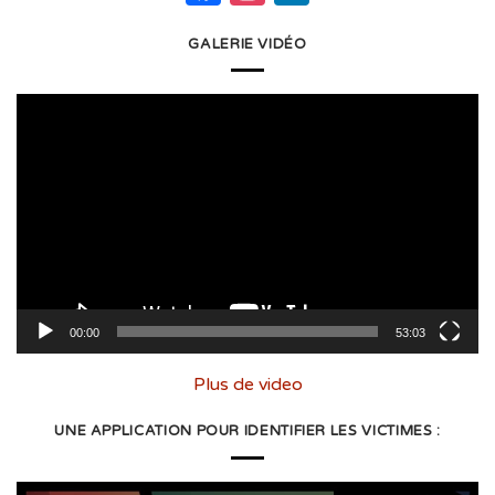
GALERIE VIDÉO
Lecteur
vidéo
00:00
53:03
Plus de video
UNE APPLICATION POUR IDENTIFIER LES VICTIMES :