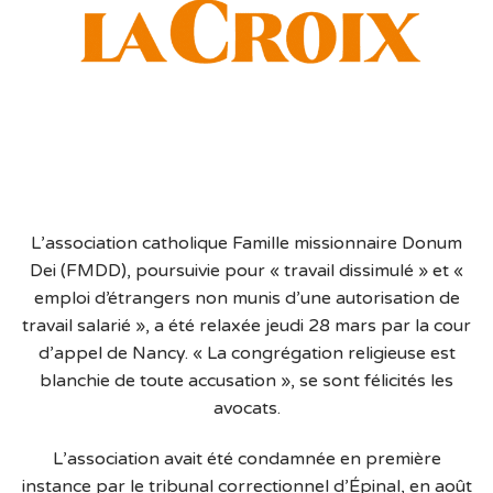
L’association catholique Famille missionnaire Donum
Dei (FMDD), poursuivie pour « travail dissimulé » et «
emploi d’étrangers non munis d’une autorisation de
travail salarié », a été relaxée jeudi 28 mars par la cour
d’appel de Nancy. « La congrégation religieuse est
blanchie de toute accusation », se sont félicités les
avocats.
L’association avait été condamnée en première
instance par le tribunal correctionnel d’Épinal, en août