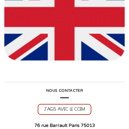
NOUS CONTACTER
J'AGIS AVEC LE CCEM
76 rue Barrault Paris 75013