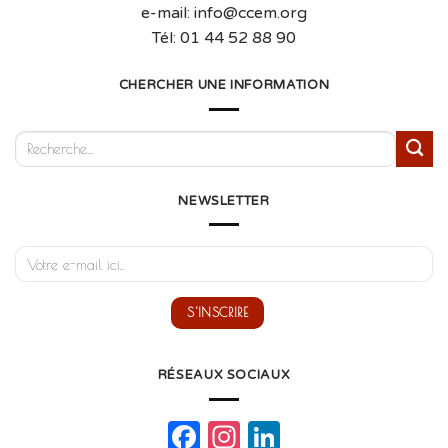
e-mail: info@ccem.org
Tél: 01 44 52 88 90
CHERCHER UNE INFORMATION
NEWSLETTER
RÉSEAUX SOCIAUX
Facebook
Instagram
LinkedIn