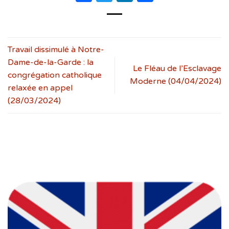
Travail dissimulé à Notre-
Dame-de-la-Garde : la
Le Fléau de l’Esclavage
congrégation catholique
Moderne (04/04/2024)
relaxée en appel
(28/03/2024)