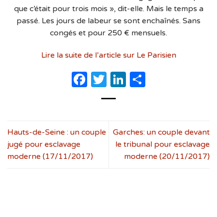
que c’était pour trois mois », dit-elle. Mais le temps a
passé. Les jours de labeur se sont enchaînés. Sans
congés et pour 250 € mensuels.
Lire la suite de l’article sur Le Parisien
Facebook
Twitter
LinkedIn
Partager
Hauts-de-Seine : un couple
Garches: un couple devant
jugé pour esclavage
le tribunal pour esclavage
moderne (17/11/2017)
moderne (20/11/2017)