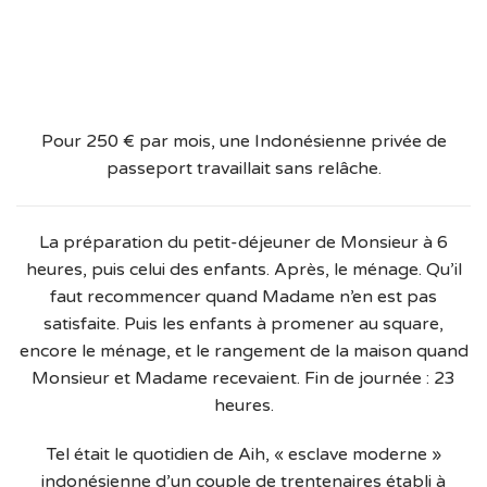
Pour 250 € par mois, une Indonésienne privée de
passeport travaillait sans relâche.
La préparation du petit-déjeuner de Monsieur à 6
heures, puis celui des enfants. Après, le ménage. Qu’il
faut recommencer quand Madame n’en est pas
satisfaite. Puis les enfants à promener au square,
encore le ménage, et le rangement de la maison quand
Monsieur et Madame recevaient. Fin de journée : 23
heures.
Tel était le quotidien de Aih, « esclave moderne »
indonésienne d’un couple de trentenaires établi à