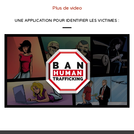
Plus de video
UNE APPLICATION POUR IDENTIFIER LES VICTIMES :