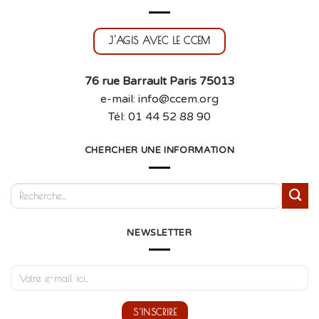
J'AGIS AVEC LE CCEM
76 rue Barrault Paris 75013
e-mail: info@ccem.org
Tél: 01 44 52 88 90
CHERCHER UNE INFORMATION
NEWSLETTER