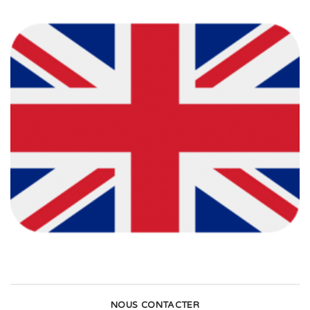
NOUS CONTACTER