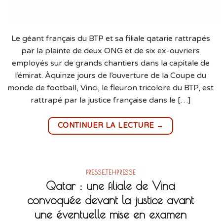
Le géant français du BTP et sa filiale qatarie rattrapés
par la plainte de deux ONG et de six ex-ouvriers
employés sur de grands chantiers dans la capitale de
l’émirat. Àquinze jours de l’ouverture de la Coupe du
monde de football, Vinci, le fleuron tricolore du BTP, est
rattrapé par la justice française dans le […]
→
CONTINUER LA LECTURE
PRESSE
,
TEHPRESSE
Qatar : une filiale de Vinci
convoquée devant la justice avant
une éventuelle mise en examen