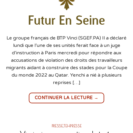
Le groupe français de BTP Vinci (SGEF.PA) Il a déclaré
lundi que l’une de ses unités ferait face à un juge
d’instruction à Paris mercredi pour répondre aux
accusations de violation des droits des travailleurs
migrants aidant à construire des stades pour la Coupe
du monde 2022 au Qatar. Yenchi a nié à plusieurs
reprises […]
→
CONTINUER LA LECTURE
PRESSE
,
TEHPRESSE