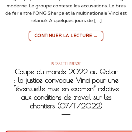
moderne. Le groupe conteste les accusations. Le bras
de fer entre l’ONG Sherpa et la multinationale Vinci est
relancé. A quelques jours de […]
→
CONTINUER LA LECTURE
PRESSE
,
TEHPRESSE
Coupe du monde 2022 au Qatar
: la justice convoque Vinci pour une
“éventuelle mise en examen” relative
aux conditions de travail sur les
chantiers (07/11/2022)