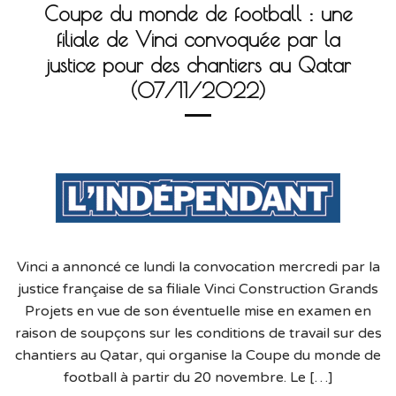
Coupe du monde de football : une
filiale de Vinci convoquée par la
justice pour des chantiers au Qatar
(07/11/2022)
Vinci a annoncé ce lundi la convocation mercredi par la
justice française de sa filiale Vinci Construction Grands
Projets en vue de son éventuelle mise en examen en
raison de soupçons sur les conditions de travail sur des
chantiers au Qatar, qui organise la Coupe du monde de
football à partir du 20 novembre. Le […]