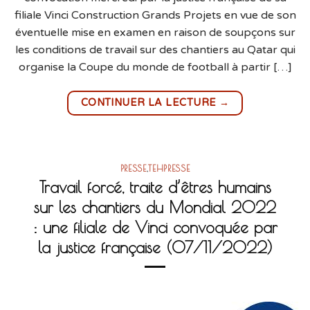
filiale Vinci Construction Grands Projets en vue de son
éventuelle mise en examen en raison de soupçons sur
les conditions de travail sur des chantiers au Qatar qui
organise la Coupe du monde de football à partir […]
→
CONTINUER LA LECTURE
PRESSE
,
TEHPRESSE
Travail forcé, traite d’êtres humains
sur les chantiers du Mondial 2022
: une filiale de Vinci convoquée par
la justice française (07/11/2022)