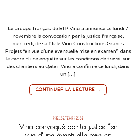
Le groupe français de BTP Vinci a annoncé ce lundi 7
novembre la convocation par la justice française,
mercredi, de sa filiale Vinci Constructions Grands
Projets “en vue d’une éventuelle mise en examen”, dans
le cadre d’une enquête sur les conditions de travail sur
des chantiers au Qatar. Vinci a confirmé ce lundi, dans
un […]
→
CONTINUER LA LECTURE
PRESSE
,
TEHPRESSE
Vinci convoqué par la justice “en
vue d’une éventuelle mise en