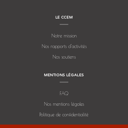
LE CCEM
Notre mission
Nos rapports d’activités
Nos soutiens
MENTIONS LÉGALES
FAQ
Nos mentions légales
Politique de confidentialité