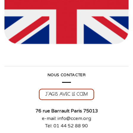
NOUS CONTACTER
J'AGIS AVEC LE CCEM
76 rue Barrault Paris 75013
e-mail: info@ccem.org
Tél: 01 44 52 88 90