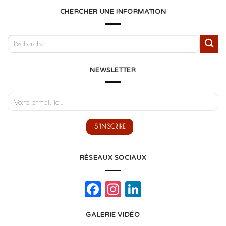
CHERCHER UNE INFORMATION
NEWSLETTER
RÉSEAUX SOCIAUX
Facebook
Instagram
LinkedIn
GALERIE VIDÉO