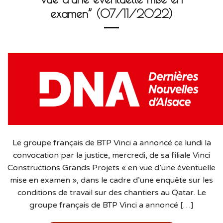
examen” (07/11/2022)
Le groupe français de BTP Vinci a annoncé ce lundi la
convocation par la justice, mercredi, de sa filiale Vinci
Constructions Grands Projets « en vue d’une éventuelle
mise en examen », dans le cadre d’une enquête sur les
conditions de travail sur des chantiers au Qatar. Le
groupe français de BTP Vinci a annoncé […]