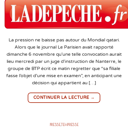
La pression ne baisse pas autour du Mondial qatari.
Alors que le journal Le Parisien avait rapporté
dimanche 6 novembre qu’une telle convocation aurait
lieu mercredi par un juge d’instruction de Nanterre, le
groupe de BTP écrit ce matin regretter que “sa filiale
fasse l’objet d’une mise en examen”, en anticipant une
décision qui appartient au […]
→
CONTINUER LA LECTURE
PRESSE
,
TEHPRESSE