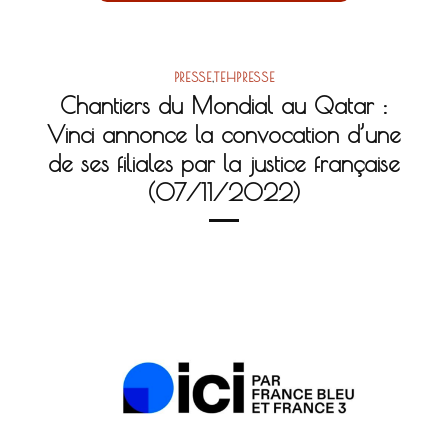
PRESSE
,
TEHPRESSE
Chantiers du Mondial au Qatar :
Vinci annonce la convocation d’une
de ses filiales par la justice française
(07/11/2022)