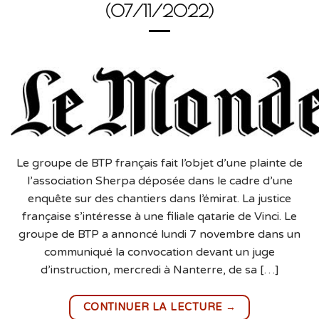
(07/11/2022)
Le groupe de BTP français fait l’objet d’une plainte de
l’association Sherpa déposée dans le cadre d’une
enquête sur des chantiers dans l’émirat. La justice
française s’intéresse à une filiale qatarie de Vinci. Le
groupe de BTP a annoncé lundi 7 novembre dans un
communiqué la convocation devant un juge
d’instruction, mercredi à Nanterre, de sa […]
→
CONTINUER LA LECTURE