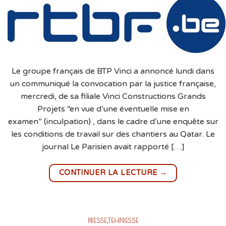
Le groupe français de BTP Vinci a annoncé lundi dans
un communiqué la convocation par la justice française,
mercredi, de sa filiale Vinci Constructions Grands
Projets “en vue d’une éventuelle mise en
examen” (inculpation) , dans le cadre d’une enquête sur
les conditions de travail sur des chantiers au Qatar. Le
journal Le Parisien avait rapporté […]
→
CONTINUER LA LECTURE
PRESSE
,
TEHPRESSE