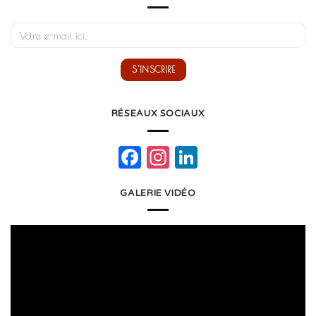
RÉSEAUX SOCIAUX
Facebook
Instagram
LinkedIn
GALERIE VIDÉO
Lecteur
vidéo