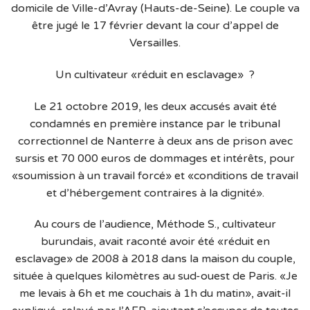
domicile de Ville-d’Avray (Hauts-de-Seine). Le couple va
être jugé le 17 février devant la cour d’appel de
Versailles.
Un cultivateur «réduit en esclavage» ?
Le 21 octobre 2019, les deux accusés avait été
condamnés en première instance par le tribunal
correctionnel de Nanterre à deux ans de prison avec
sursis et 70 000 euros de dommages et intérêts, pour
«soumission à un travail forcé» et «conditions de travail
et d’hébergement contraires à la dignité».
Au cours de l’audience, Méthode S., cultivateur
burundais, avait raconté avoir été «réduit en
esclavage» de 2008 à 2018 dans la maison du couple,
située à quelques kilomètres au sud-ouest de Paris. «Je
me levais à 6h et me couchais à 1h du matin», avait-il