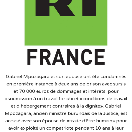
Gabriel Mpozagara et son épouse ont été condamnés
en première instance à deux ans de prison avec sursis
et 70 000 euros de dommages et intérêts, pour
«soumission à un travail forcé» et «conditions de travail
et d’hébergement contraires à la dignité». Gabriel
Mpozagara, ancien ministre burundais de la Justice, est
accusé avec son épouse de «traite d’être humain» pour
avoir exploité un compatriote pendant 10 ans à leur