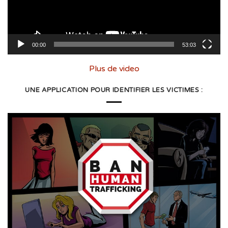
00:00
53:03
Plus de video
UNE APPLICATION POUR IDENTIFIER LES VICTIMES :