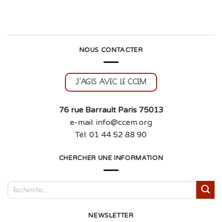
NOUS CONTACTER
J'AGIS AVEC LE CCEM
76 rue Barrault Paris 75013
e-mail: info@ccem.org
Tél: 01 44 52 88 90
CHERCHER UNE INFORMATION
NEWSLETTER