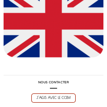
NOUS CONTACTER
J'AGIS AVEC LE CCEM