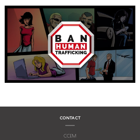
CONTACT
CCEM