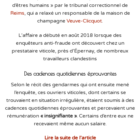
d’êtres humains » par le tribunal correctionnel de
Reims
, qui a relaxé un responsable de la maison de
champagne
Veuve-Clicquot
.
L’affaire a débuté en août 2018 lorsque des
enquêteurs anti-fraude ont découvert chez un
prestataire viticole, près d’Épernay, de nombreux
travailleurs clandestins
Des cadences quotidiennes éprouvantes
Selon le récit des gendarmes qui ont ensuite mené
l’enquête, ces ouvriers viticoles, dont certains se
trouvaient en situation irrégulière, étaient soumis à des
cadences quotidiennes éprouvantes et percevaient une
rémunération
« insignifiante »
. Certains d’entre eux ne
recevaient même aucun salaire.
Lire la suite de l’article