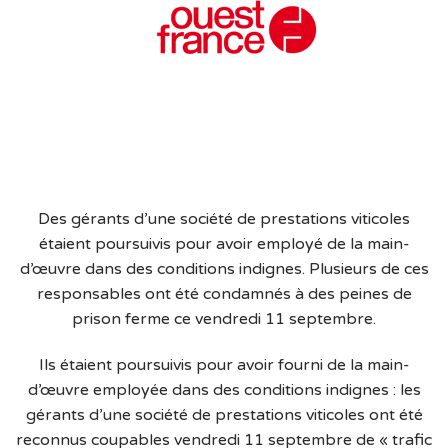
Des gérants d’une société de prestations viticoles
étaient poursuivis pour avoir employé de la main-
d’œuvre dans des conditions indignes. Plusieurs de ces
responsables ont été condamnés à des peines de
prison ferme ce vendredi 11 septembre.
Ils étaient poursuivis pour avoir fourni de la main-
d’œuvre employée dans des conditions indignes : les
gérants d’une société de prestations viticoles ont été
reconnus coupables vendredi 11 septembre de « trafic