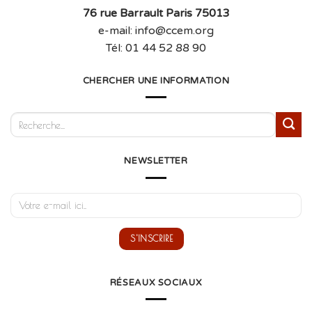
76 rue Barrault Paris 75013
e-mail: info@ccem.org
Tél: 01 44 52 88 90
CHERCHER UNE INFORMATION
NEWSLETTER
RÉSEAUX SOCIAUX