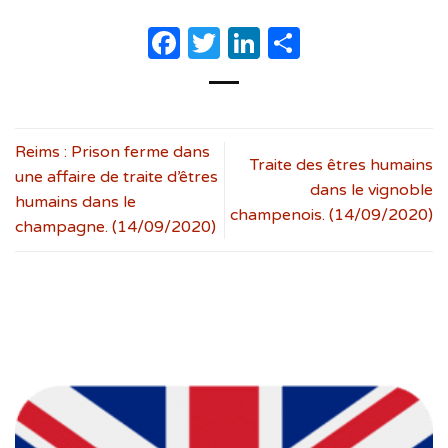
Facebook
Twitter
LinkedIn
Partager
Reims : Prison ferme dans
Traite des êtres humains
une affaire de traite d’êtres
dans le vignoble
humains dans le
champenois. (14/09/2020)
champagne. (14/09/2020)