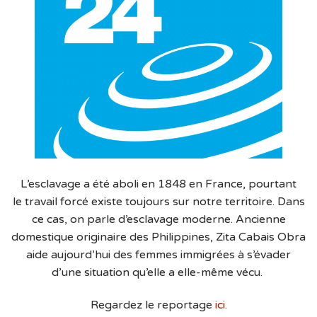
L’esclavage a été aboli en 1848 en France, pourtant
le travail forcé existe toujours sur notre territoire. Dans
ce cas, on parle d’esclavage moderne. Ancienne
domestique originaire des Philippines, Zita Cabais Obra
aide aujourd’hui des femmes immigrées à s’évader
d’une situation qu’elle a elle-même vécu.
Regardez le reportage
ici.