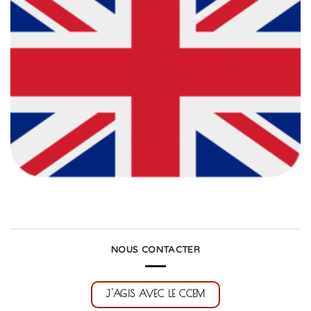
NOUS CONTACTER
J'AGIS AVEC LE CCEM