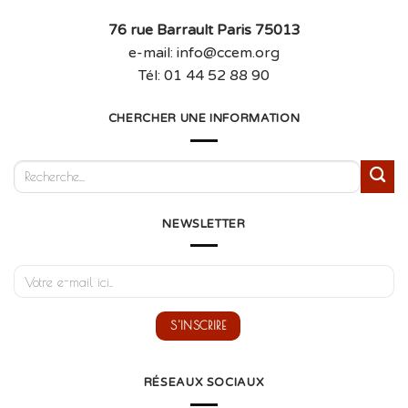
76 rue Barrault Paris 75013
e-mail: info@ccem.org
Tél: 01 44 52 88 90
CHERCHER UNE INFORMATION
NEWSLETTER
RÉSEAUX SOCIAUX