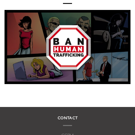
CONTACT