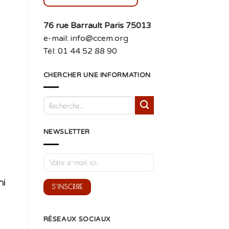
76 rue Barrault Paris 75013
e-mail: info@ccem.org
Tél: 01 44 52 88 90
CHERCHER UNE INFORMATION
NEWSLETTER
ni
RÉSEAUX SOCIAUX