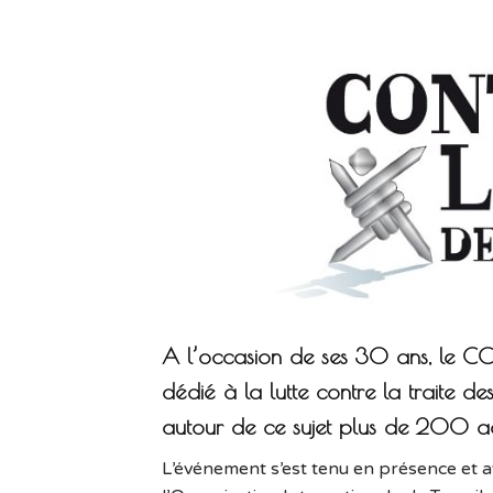
A l’occasion de ses 30 ans, le C
dédié à la lutte contre la traite de
autour de ce sujet plus de 200 a
L’événement s’est tenu en présence et a