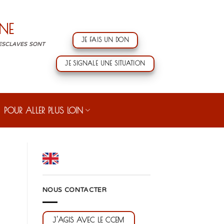
NE
JE FAIS UN DON
 ESCLAVES SONT
JE SIGNALE UNE SITUATION
POUR ALLER PLUS LOIN
NOUS CONTACTER
J'AGIS AVEC LE CCEM