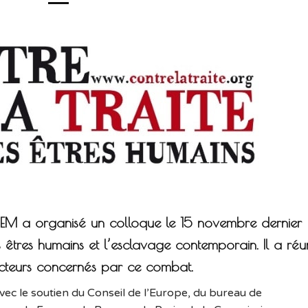
CEM a organisé un colloque le 15 novembre dernier
s êtres humains et l’esclavage contemporain. Il a réu
cteurs concernés par ce combat.
vec le soutien du Conseil de l’Europe, du bureau de