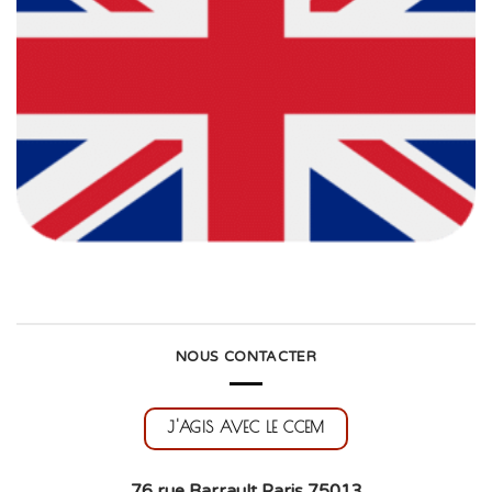
NOUS CONTACTER
J'AGIS AVEC LE CCEM
76 rue Barrault Paris 75013