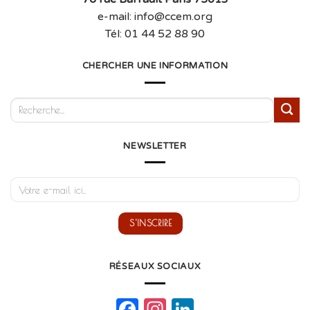
e-mail: info@ccem.org
Tél: 01 44 52 88 90
CHERCHER UNE INFORMATION
NEWSLETTER
RÉSEAUX SOCIAUX
Facebook
Instagram
LinkedIn