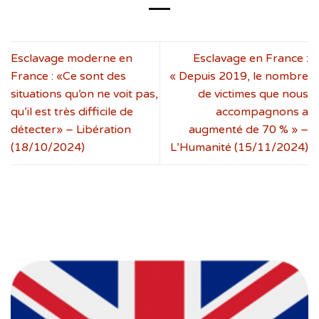
Esclavage moderne en
Esclavage en France :
France : «Ce sont des
« Depuis 2019, le nombre
situations qu’on ne voit pas,
de victimes que nous
qu’il est très difficile de
accompagnons a
détecter» – Libération
augmenté de 70 % » –
(18/10/2024)
L’Humanité (15/11/2024)