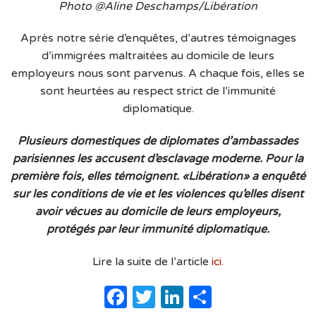
Photo @Aline Deschamps/Libération
Après notre série d’enquêtes, d’autres témoignages
d’immigrées maltraitées au domicile de leurs
employeurs nous sont parvenus. A chaque fois, elles se
sont heurtées au respect strict de l’immunité
diplomatique.
Plusieurs domestiques de diplomates d’ambassades
parisiennes les accusent d’esclavage moderne. Pour la
première fois, elles témoignent. «Libération» a enquêté
sur les conditions de vie et les violences qu’elles disent
avoir vécues au domicile de leurs employeurs,
protégés par leur immunité diplomatique.
Lire la suite de l’article
ici
.
Facebook
Twitter
LinkedIn
Partager