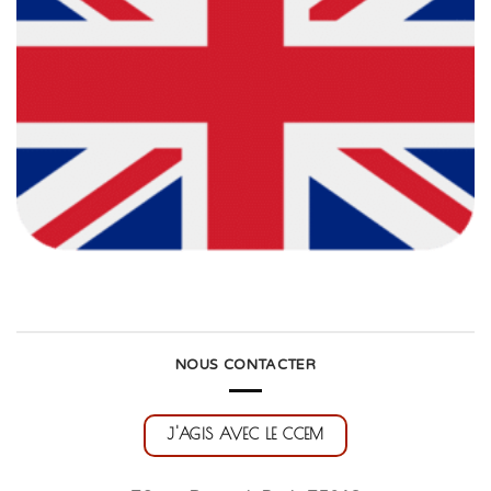
NOUS CONTACTER
J'AGIS AVEC LE CCEM