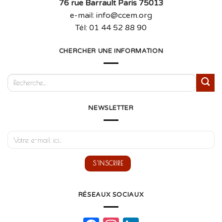
76 rue Barrault Paris 75013
e-mail: info@ccem.org
Tél: 01 44 52 88 90
CHERCHER UNE INFORMATION
NEWSLETTER
RÉSEAUX SOCIAUX