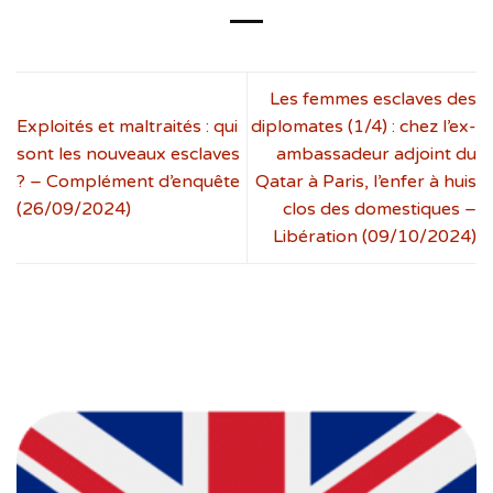
Les femmes esclaves des
Exploités et maltraités : qui
diplomates (1/4) : chez l’ex-
sont les nouveaux esclaves
ambassadeur adjoint du
? – Complément d’enquête
Qatar à Paris, l’enfer à huis
(26/09/2024)
clos des domestiques –
Libération (09/10/2024)