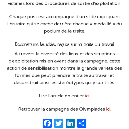
victimes lors des procédures de sortie d’exploitation.
Chaque post est accompagné d’un slide expliquant
l’histoire qui se cache derrière chaque « médaillé » du
podium de la traite.
Déconstruire les idées reçues sur la traite au travail
A travers la diversité des lieux et des situations
d’exploitation mis en avant dans la campagne, cette
action de sensibilisation montre la grande variété des
formes que peut prendre la traite au travail et
déconstruit ainsi les stéréotypes qui y sont liés.
Lire l’article en entier
ici.
Retrouver la campagne des Olympiades
ici.
Facebook
Twitter
LinkedIn
Partager