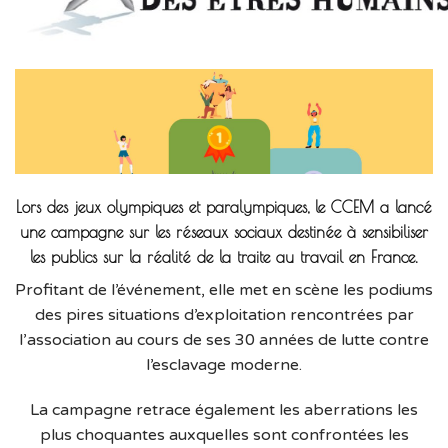
Lors des jeux olympiques et paralympiques, le CCEM a lancé
une campagne sur les réseaux sociaux destinée à sensibiliser
les publics sur la réalité de la traite au travail en France.
Profitant de l’événement, elle met en scène les podiums
des pires situations d’exploitation rencontrées par
l’association au cours de ses 30 années de lutte contre
l’esclavage moderne.
La campagne retrace également les aberrations les
plus choquantes auxquelles sont confrontées les