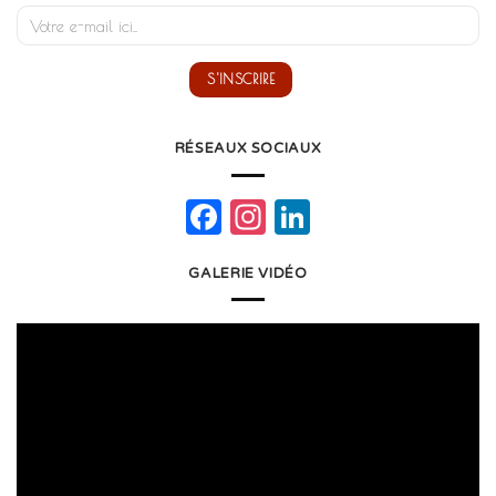
RÉSEAUX SOCIAUX
Facebook
Instagram
LinkedIn
GALERIE VIDÉO
Lecteur
vidéo