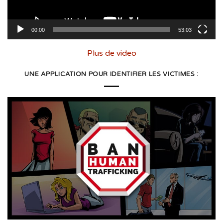
00:00
53:03
Plus de video
UNE APPLICATION POUR IDENTIFIER LES VICTIMES :