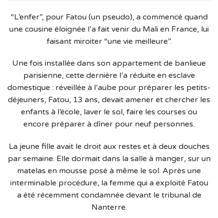
“L’enfer”, pour Fatou (un pseudo), a commencé quand
une cousine éloignée l’a fait venir du Mali en France, lui
faisant miroiter “une vie meilleure”.
Une fois installée dans son appartement de banlieue
parisienne, cette dernière l’a réduite en esclave
domestique : réveillée à l’aube pour préparer les petits-
déjeuners, Fatou, 13 ans, devait amener et chercher les
enfants à l’école, laver le sol, faire les courses ou
encore préparer à dîner pour neuf personnes.
La jeune fille avait le droit aux restes et à deux douches
par semaine. Elle dormait dans la salle à manger, sur un
matelas en mousse posé à même le sol. Après une
interminable procédure, la femme qui a exploité Fatou
a été récemment condamnée devant le tribunal de
Nanterre.