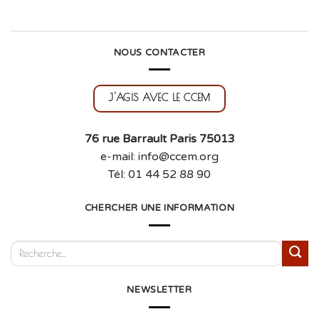
NOUS CONTACTER
J'AGIS AVEC LE CCEM
76 rue Barrault Paris 75013
e-mail: info@ccem.org
Tél: 01 44 52 88 90
CHERCHER UNE INFORMATION
NEWSLETTER