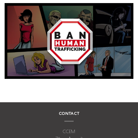
CONTACT
CCEM