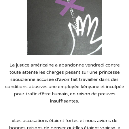
La justice américaine a abandonné vendredi contre
toute attente les charges pesant sur une princesse
saoudienne accusée d’avoir fait travailler dans des
conditions abusives une employée kényane et inculpée
pour trafic d’être humain, en raison de preuves
insuffisantes.
«Les accusations étaient fortes et nous avions de
bonnes raisons de penser qu’elles étaient vraies», a