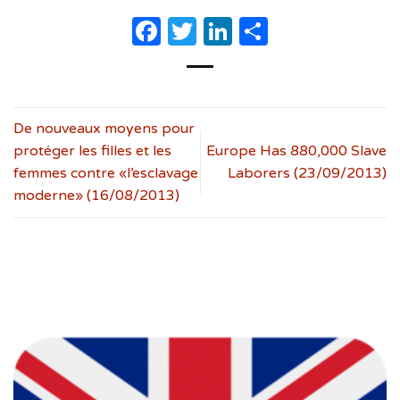
Facebook
Twitter
LinkedIn
Partager
De nouveaux moyens pour
protéger les filles et les
Europe Has 880,000 Slave
femmes contre «l’esclavage
Laborers (23/09/2013)
moderne» (16/08/2013)