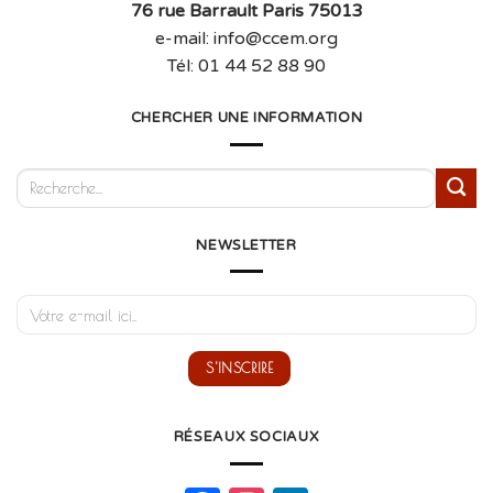
76 rue Barrault Paris 75013
e-mail: info@ccem.org
Tél: 01 44 52 88 90
CHERCHER UNE INFORMATION
NEWSLETTER
RÉSEAUX SOCIAUX