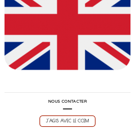
NOUS CONTACTER
J'AGIS AVEC LE CCEM