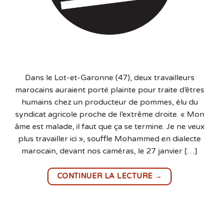
Dans le Lot-et-Garonne (47), deux travailleurs
marocains auraient porté plainte pour traite d’êtres
humains chez un producteur de pommes, élu du
syndicat agricole proche de l’extrême droite. « Mon
âme est malade, il faut que ça se termine. Je ne veux
plus travailler ici », souffle Mohammed en dialecte
marocain, devant nos caméras, le 27 janvier […]
→
CONTINUER LA LECTURE