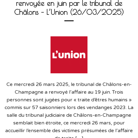
renvoyée en juin par le tribunal de
Châlons – L’Union (26/03/2025)
Ce mercredi 26 mars 2025, le tribunal de Châlons-en-
Champagne a renvoyé l’affaire au 19 juin. Trois
personnes sont jugées pour « traite d’êtres humains »
commis sur 57 saisonniers lors des vendanges 2023. La
salle du tribunal judiciaire de Châlons-en-Champagne
semblait bien étroite, ce mercredi 26 mars, pour
accueillir l’ensemble des victimes présumées de l’affaire