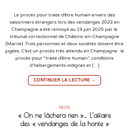
Le procès pour traite d’être humain envers des
saisonniers étrangers lors des vendanges 2023 en
Champagne a été renvoyé au 19 juin 2025 par le
tribunal correctionnel de Châlons-en-Champagne
(Marne). Trois personnes et deux sociétés doivent être
jugées. C’est un procès très attendu en Champagne : le
procès pour “traite d’être humain”, conditions
d’hébergements indignes et […]
→
CONTINUER LA LECTURE
PRESSE
« On ne lâchera rien »… L’affaire
des « vendanges de la honte »