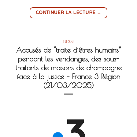
→
CONTINUER LA LECTURE
PRESSE
Accusés de “traite d’êtres humains”
pendant les vendanges, des sous-
traitants de maisons de champagne
face à la justice – France 3 Région
(21/03/2025)