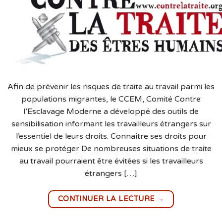
Afin de prévenir les risques de traite au travail parmi les
populations migrantes, le CCEM, Comité Contre
l’Esclavage Moderne a développé des outils de
sensibilisation informant les travailleurs étrangers sur
l’essentiel de leurs droits. Connaître ses droits pour
mieux se protéger De nombreuses situations de traite
au travail pourraient être évitées si les travailleurs
étrangers […]
→
CONTINUER LA LECTURE