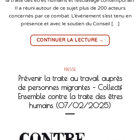
la traite des êtres humains et l’esclavage contemporain.
Il a réuni autour de ce sujet plus de 200 acteurs
concernés par ce combat. L’événement s’est tenu en
présence et avec le soutien du Conseil […]
→
CONTINUER LA LECTURE
PRESSE
Prévenir la traite au travail auprès
de personnes migrantes – Collectif
Ensemble contre la traite des êtres
humains (07/02/2025)