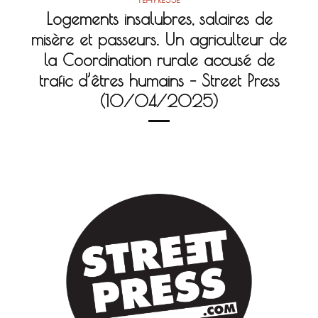
Logements insalubres, salaires de
misère et passeurs. Un agriculteur de
la Coordination rurale accusé de
trafic d’êtres humains – Street Press
(10/04/2025)