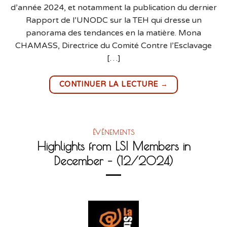
d’année 2024, et notamment la publication du dernier
Rapport de l’UNODC sur la TEH qui dresse un
panorama des tendances en la matière. Mona
CHAMASS, Directrice du Comité Contre l’Esclavage
[…]
→
CONTINUER LA LECTURE
ÉVÉNEMENTS
Highlights from LSI Members in
December – (12/2024)