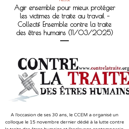
Agir ensemble pour mieux protéger
les victimes de traite au travail –
Collectif Ensemble contre la traite
des êtres humains (11/03/2025)
A l’occasion de ses 30 ans, le CCEM a organisé un
colloque le 15 novembre dernier dédié à la lutte contre