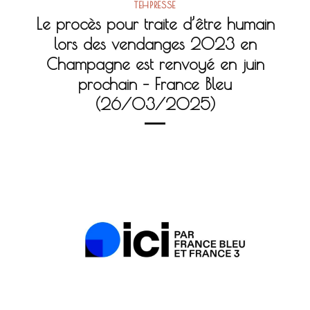
TEHPRESSE
Le procès pour traite d’être humain
lors des vendanges 2023 en
Champagne est renvoyé en juin
prochain – France Bleu
(26/03/2025)