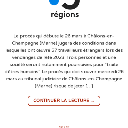
Le procès qui débute le 26 mars à Châlons-en-
Champagne (Marne) jugera des conditions dans
lesquelles ont œuvré 57 travailleurs étrangers lors des
vendanges de l’été 2023. Trois personnes et une
société seront notamment poursuivies pour “traite
d’êtres humains”. Le procès qui doit s’ouvrir mercredi 26
mars au tribunal judiciaire de Châlons-en-Champagne
(Marne) risque de jeter […]
→
CONTINUER LA LECTURE
PRESSE