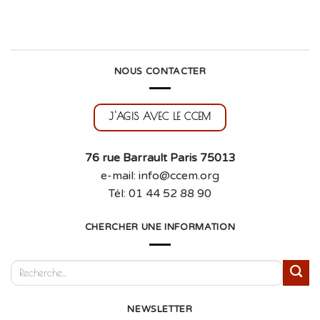
NOUS CONTACTER
J'AGIS AVEC LE CCEM
76 rue Barrault Paris 75013
e-mail: info@ccem.org
Tél: 01 44 52 88 90
CHERCHER UNE INFORMATION
NEWSLETTER