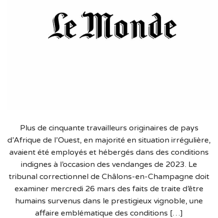
Plus de cinquante travailleurs originaires de pays
d’Afrique de l’Ouest, en majorité en situation irrégulière,
avaient été employés et hébergés dans des conditions
indignes à l’occasion des vendanges de 2023. Le
tribunal correctionnel de Châlons-en-Champagne doit
examiner mercredi 26 mars des faits de traite d’être
humains survenus dans le prestigieux vignoble, une
affaire emblématique des conditions […]