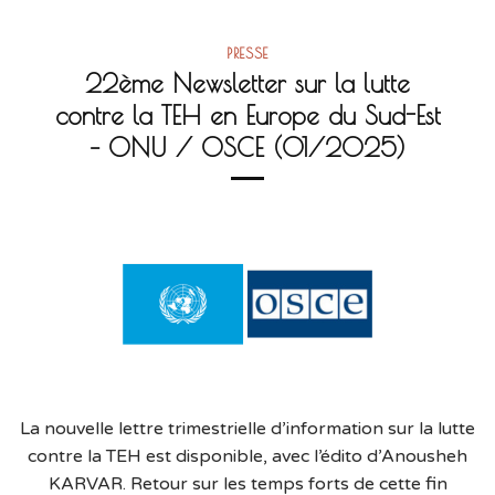
PRESSE
22ème Newsletter sur la lutte
contre la TEH en Europe du Sud-Est
– ONU / OSCE (01/2025)
La nouvelle lettre trimestrielle d’information sur la lutte
contre la TEH est disponible, avec l’édito d’Anousheh
KARVAR. Retour sur les temps forts de cette fin