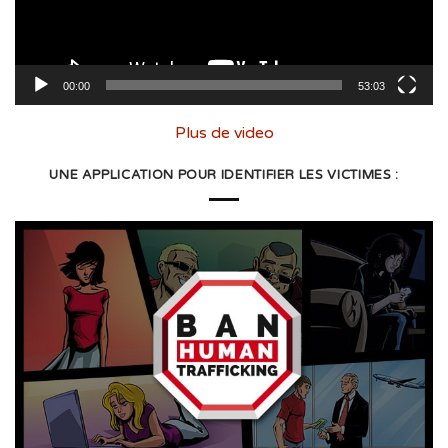
00:00
53:03
Plus de video
UNE APPLICATION POUR IDENTIFIER LES VICTIMES :