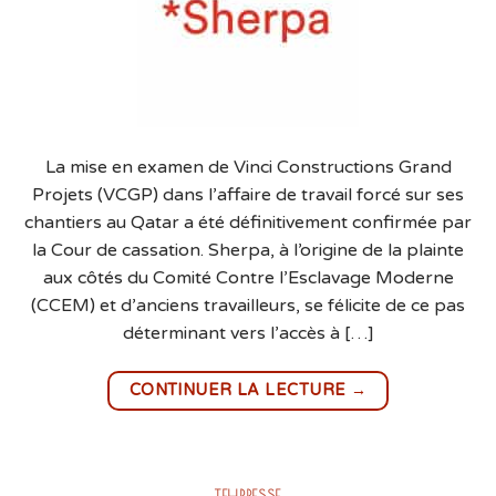
La mise en examen de Vinci Constructions Grand
Projets (VCGP) dans l’affaire de travail forcé sur ses
chantiers au Qatar a été définitivement confirmée par
la Cour de cassation. Sherpa, à l’origine de la plainte
aux côtés du Comité Contre l’Esclavage Moderne
(CCEM) et d’anciens travailleurs, se félicite de ce pas
déterminant vers l’accès à […]
→
CONTINUER LA LECTURE
TEHPRESSE