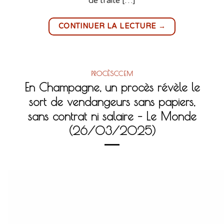
de traite […]
→
CONTINUER LA LECTURE
PROCÈSCCEM
En Champagne, un procès révèle le
sort de vendangeurs sans papiers,
sans contrat ni salaire – Le Monde
(26/03/2025)