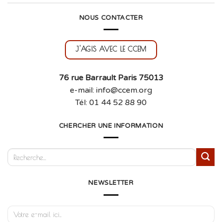
NOUS CONTACTER
J'AGIS AVEC LE CCEM
76 rue Barrault Paris 75013
e-mail: info@ccem.org
Tél: 01 44 52 88 90
CHERCHER UNE INFORMATION
NEWSLETTER