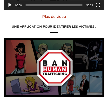
00:00
53:03
Plus de video
UNE APPLICATION POUR IDENTIFIER LES VICTIMES :