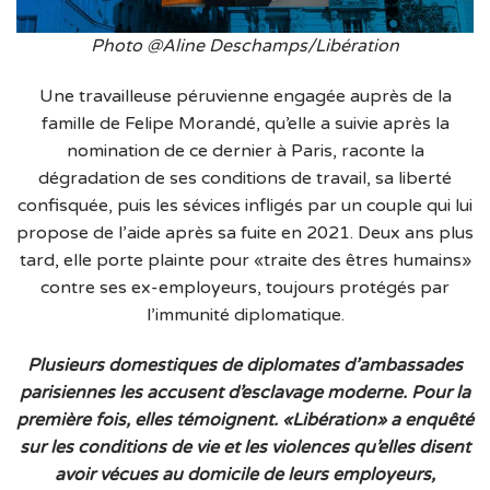
Photo @Aline Deschamps/Libération
Une travailleuse péruvienne engagée auprès de la
famille de Felipe Morandé, qu’elle a suivie après la
nomination de ce dernier à Paris, raconte la
dégradation de ses conditions de travail, sa liberté
confisquée, puis les sévices infligés par un couple qui lui
propose de l’aide après sa fuite en 2021. Deux ans plus
tard, elle porte plainte pour «traite des êtres humains»
contre ses ex-employeurs, toujours protégés par
l’immunité diplomatique.
Plusieurs domestiques de diplomates d’ambassades
parisiennes les accusent d’esclavage moderne. Pour la
première fois, elles témoignent. «Libération» a enquêté
sur les conditions de vie et les violences qu’elles disent
avoir vécues au domicile de leurs employeurs,