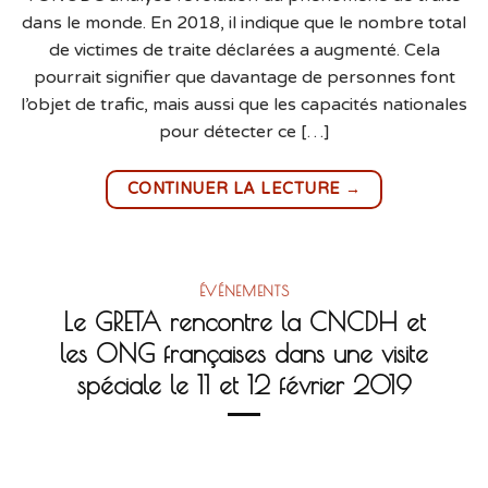
dans le monde. En 2018, il indique que le nombre total
de victimes de traite déclarées a augmenté. Cela
pourrait signifier que davantage de personnes font
l’objet de trafic, mais aussi que les capacités nationales
pour détecter ce […]
→
CONTINUER LA LECTURE
ÉVÉNEMENTS
Le GRETA rencontre la CNCDH et
les ONG françaises dans une visite
spéciale le 11 et 12 février 2019