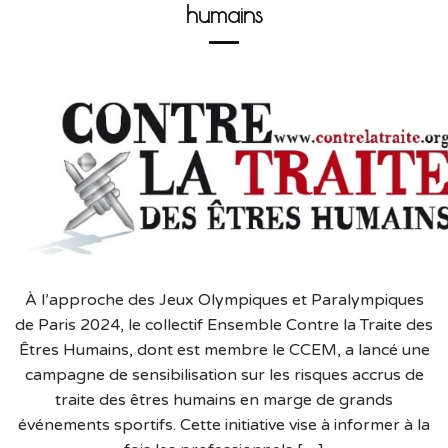
humains
À l’approche des Jeux Olympiques et Paralympiques
de Paris 2024, le collectif Ensemble Contre la Traite des
Êtres Humains, dont est membre le CCEM, a lancé une
campagne de sensibilisation sur les risques accrus de
traite des êtres humains en marge de grands
événements sportifs. Cette initiative vise à informer à la