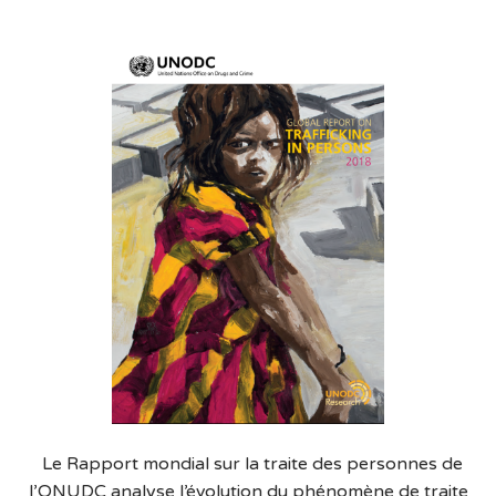
Le Rapport mondial sur la traite des personnes de
l’ONUDC analyse l’évolution du phénomène de traite