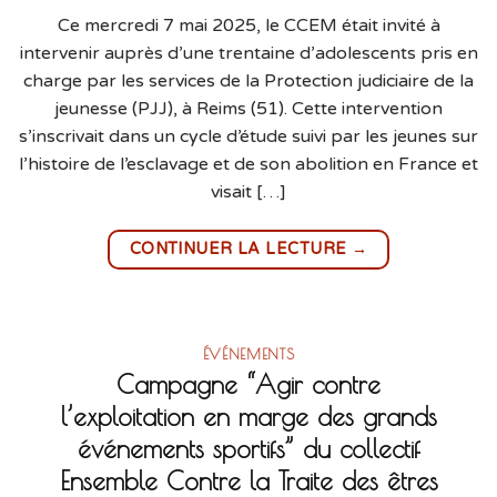
Ce mercredi 7 mai 2025, le CCEM était invité à
intervenir auprès d’une trentaine d’adolescents pris en
charge par les services de la Protection judiciaire de la
jeunesse (PJJ), à Reims (51). Cette intervention
s’inscrivait dans un cycle d’étude suivi par les jeunes sur
l’histoire de l’esclavage et de son abolition en France et
visait […]
→
CONTINUER LA LECTURE
ÉVÉNEMENTS
Campagne “Agir contre
l’exploitation en marge des grands
événements sportifs” du collectif
Ensemble Contre la Traite des êtres