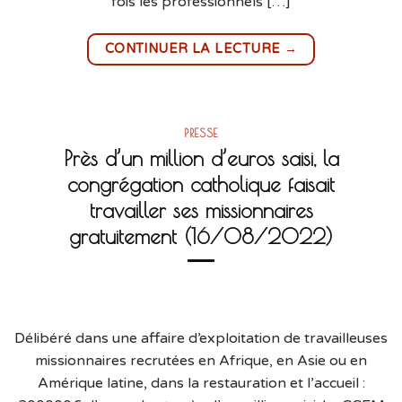
fois les professionnels […]
→
CONTINUER LA LECTURE
PRESSE
Près d’un million d’euros saisi, la
congrégation catholique faisait
travailler ses missionnaires
gratuitement (16/08/2022)
Délibéré dans une affaire d’exploitation de travailleuses
missionnaires recrutées en Afrique, en Asie ou en
Amérique latine, dans la restauration et l’accueil :