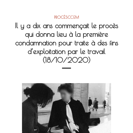
PROCÈSCCEM
Il y a dix ans commençait le procès
qui donna lieu à la première
condamnation pour traite à des fins
d’exploitation par le travail
(18/10/2020)