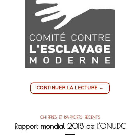
→
CONTINUER LA LECTURE
CHIFFRES ET RAPPORTS RÉCENTS
Rapport mondial 2018 de l’ONUDC