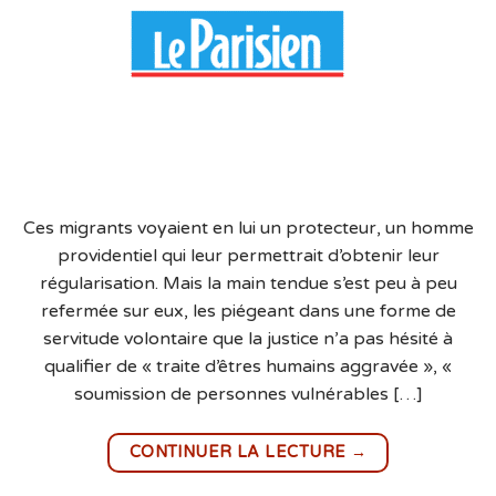
Ces migrants voyaient en lui un protecteur, un homme
providentiel qui leur permettrait d’obtenir leur
régularisation. Mais la main tendue s’est peu à peu
refermée sur eux, les piégeant dans une forme de
servitude volontaire que la justice n’a pas hésité à
qualifier de « traite d’êtres humains aggravée », «
soumission de personnes vulnérables […]
→
CONTINUER LA LECTURE