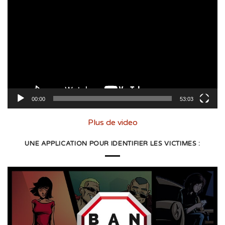
vidéo
00:00
53:03
Plus de video
UNE APPLICATION POUR IDENTIFIER LES VICTIMES :