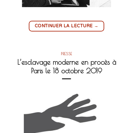
→
CONTINUER LA LECTURE
PRESSE
L’esclavage moderne en procès à
Paris le 18 octobre 2019