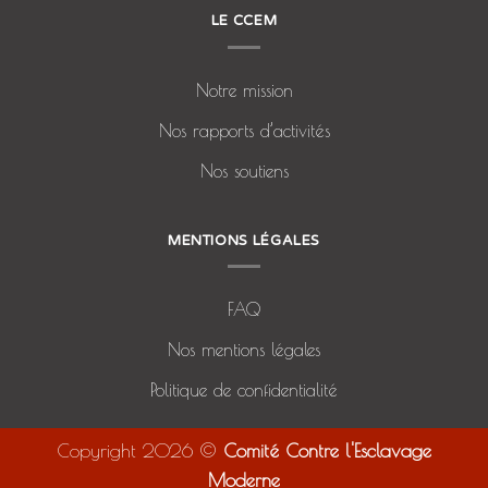
LE CCEM
Notre mission
Nos rapports d’activités
Nos soutiens
MENTIONS LÉGALES
FAQ
Nos mentions légales
Politique de confidentialité
Copyright 2026 ©
Comité Contre l'Esclavage
Moderne