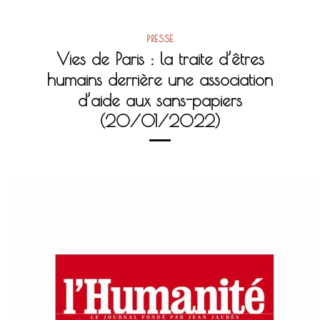
PRESSE
Vies de Paris : la traite d’êtres
humains derrière une association
d’aide aux sans-papiers
(20/01/2022)