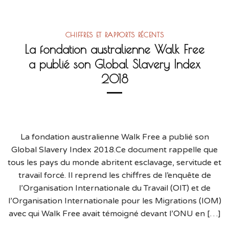
CHIFFRES ET RAPPORTS RÉCENTS
La fondation australienne Walk Free
a publié son Global Slavery Index
2018
La fondation australienne Walk Free a publié son
Global Slavery Index 2018.Ce document rappelle que
tous les pays du monde abritent esclavage, servitude et
travail forcé. Il reprend les chiffres de l’enquête de
l’Organisation Internationale du Travail (OIT) et de
l’Organisation Internationale pour les Migrations (IOM)
avec qui Walk Free avait témoigné devant l’ONU en […]