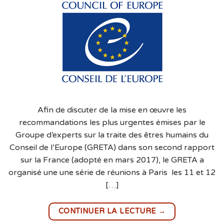
Afin de discuter de la mise en œuvre les
recommandations les plus urgentes émises par le
Groupe d’experts sur la traite des êtres humains du
Conseil de l’Europe (GRETA) dans son second rapport
sur la France (adopté en mars 2017), le GRETA a
organisé une une série de réunions à Paris les 11 et 12
[…]
→
CONTINUER LA LECTURE