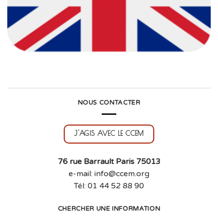
NOUS CONTACTER
J'AGIS AVEC LE CCEM
76 rue Barrault Paris 75013
e-mail: info@ccem.org
Tél: 01 44 52 88 90
CHERCHER UNE INFORMATION