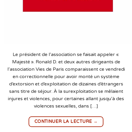
Le président de l’association se faisait appeler «
Majesté ». Ronald D. et deux autres dirigeants de
l’association Vies de Paris comparaissent ce vendredi
en correctionnelle pour avoir monté un système
d’extorsion et d’exploitation de dizaines d’étrangers
sans titre de séjour. À la surexploitation se mêlaient
injures et violences, pour certaines allant jusqu’à des
violences sexuelles, dans […]
→
CONTINUER LA LECTURE