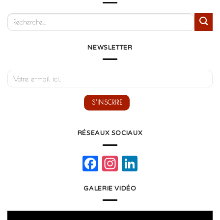
NEWSLETTER
RÉSEAUX SOCIAUX
Facebook
Instagram
LinkedIn
GALERIE VIDÉO
Lecteur