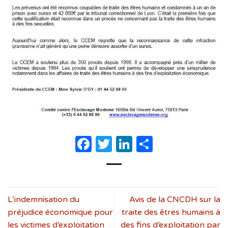
Facebook
Twitter
LinkedIn
Partager
L’indemnisation du
Avis de la CNCDH sur la
préjudice économique pour
traite des êtres humains à
les victimes d’exploitation
des fins d’exploitation par