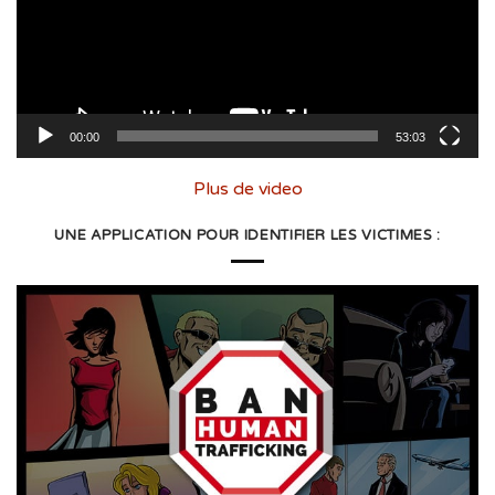
00:00
53:03
Plus de video
UNE APPLICATION POUR IDENTIFIER LES VICTIMES :