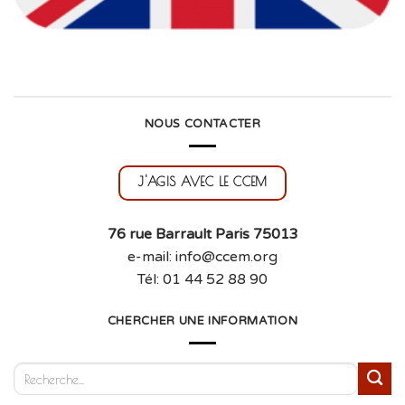
NOUS CONTACTER
J'AGIS AVEC LE CCEM
76 rue Barrault Paris 75013
e-mail: info@ccem.org
Tél: 01 44 52 88 90
CHERCHER UNE INFORMATION