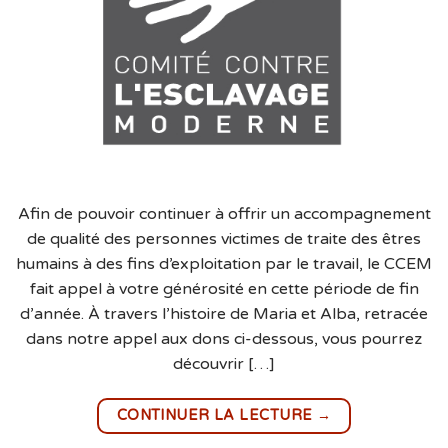
Afin de pouvoir continuer à offrir un accompagnement
de qualité des personnes victimes de traite des êtres
humains à des fins d’exploitation par le travail, le CCEM
fait appel à votre générosité en cette période de fin
d’année. À travers l’histoire de Maria et Alba, retracée
dans notre appel aux dons ci-dessous, vous pourrez
découvrir […]
→
CONTINUER LA LECTURE