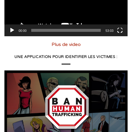
00:00
53:03
Plus de video
UNE APPLICATION POUR IDENTIFIER LES VICTIMES :