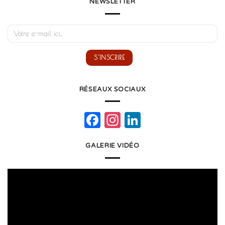
NEWSLETTER
RÉSEAUX SOCIAUX
Facebook
Instagram
LinkedIn
GALERIE VIDÉO
Lecteur
vidéo