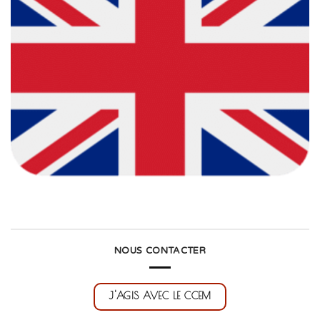
NOUS CONTACTER
J'AGIS AVEC LE CCEM