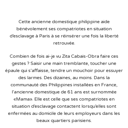
Cette ancienne domestique philippine aide
bénévolement ses compatriotes en situation
d’esclavage à Paris à se réinsérer une fois la liberté
retrouvée.
Combien de fois ai-je vu Zita Cabais-Obra faire ces
gestes ? Saisir une main tremblante, toucher une
épaule qui s’affaisse, tendre un mouchoir pour essuyer
des larmes. Des dizaines, au moins. Dans la
communauté des Philippines installées en France,
l’ancienne domestique de 61 ans est surnommée
«Mama». Elle est celle que ses compatriotes en
situation d’esclavage contactent lorsqu’elles sont
enfermées au domicile de leurs employeurs dans les
beaux quartiers parisiens.