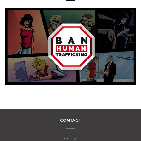
CONTACT
CCEM