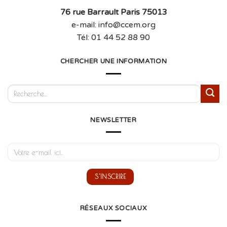
76 rue Barrault Paris 75013
e-mail: info@ccem.org
Tél: 01 44 52 88 90
CHERCHER UNE INFORMATION
NEWSLETTER
RÉSEAUX SOCIAUX