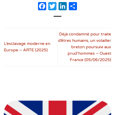
Facebook
Twitter
LinkedIn
Partager
Déjà condamné pour traite
d’êtres humains, un volailler
L’esclavage moderne en
breton poursuivi aux
Europe – ARTE (2025)
prud’hommes – Ouest
France (05/06/2025)