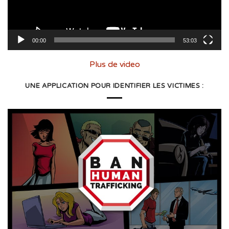
00:00
53:03
Plus de video
UNE APPLICATION POUR IDENTIFIER LES VICTIMES :