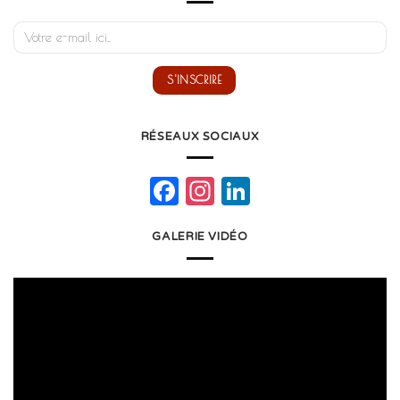
RÉSEAUX SOCIAUX
Facebook
Instagram
LinkedIn
GALERIE VIDÉO
Lecteur
vidéo