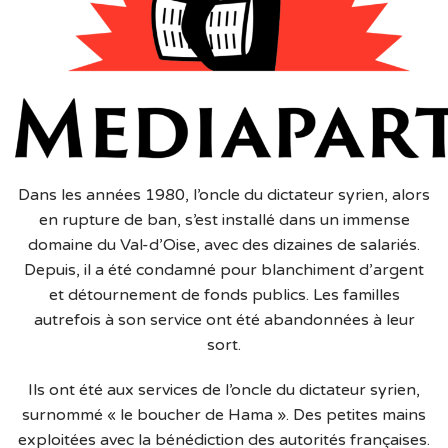
Dans les années 1980, l’oncle du dictateur syrien, alors
en rupture de ban, s’est installé dans un immense
domaine du Val-d’Oise, avec des dizaines de salariés.
Depuis, il a été condamné pour blanchiment d’argent
et détournement de fonds publics. Les familles
autrefois à son service ont été abandonnées à leur
sort.
Ils ont été aux services de l’oncle du dictateur syrien,
surnommé « le boucher de Hama ». Des petites mains
exploitées avec la bénédiction des autorités françaises.