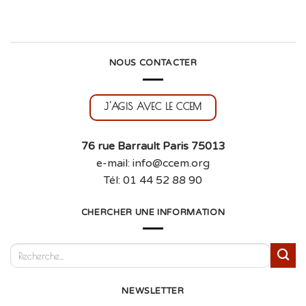
NOUS CONTACTER
J'AGIS AVEC LE CCEM
76 rue Barrault Paris 75013
e-mail: info@ccem.org
Tél: 01 44 52 88 90
CHERCHER UNE INFORMATION
NEWSLETTER