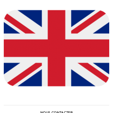
NOUS CONTACTER