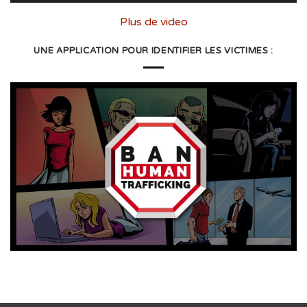
Plus de video
UNE APPLICATION POUR IDENTIFIER LES VICTIMES :