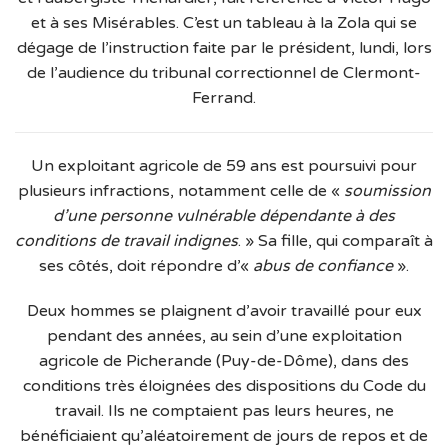
et à ses Misérables. C’est un tableau à la Zola qui se
dégage de l’instruction faite par le président, lundi, lors
de l’audience du tribunal correctionnel de Clermont-
Ferrand.
Un exploitant agricole de 59 ans est poursuivi pour
plusieurs infractions, notamment celle de «
soumission
d’une personne vulnérable dépendante à des
conditions de travail indignes
. » Sa fille, qui comparaît à
ses côtés, doit répondre d’«
abus de confiance
».
Deux hommes se plaignent d’avoir travaillé pour eux
pendant des années, au sein d’une exploitation
agricole de Picherande (Puy-de-Dôme), dans des
conditions très éloignées des dispositions du Code du
travail. Ils ne comptaient pas leurs heures, ne
bénéficiaient qu’aléatoirement de jours de repos et de