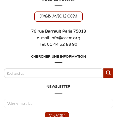
J'AGIS AVEC LE CCEM
76 rue Barrault Paris 75013
e-mail: info@ccem.org
Tél: 01 44 52 88 90
CHERCHER UNE INFORMATION
NEWSLETTER