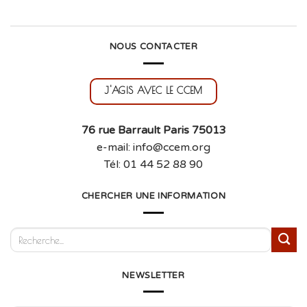
NOUS CONTACTER
J'AGIS AVEC LE CCEM
76 rue Barrault Paris 75013
e-mail: info@ccem.org
Tél: 01 44 52 88 90
CHERCHER UNE INFORMATION
NEWSLETTER