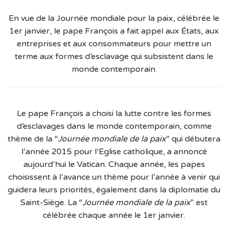
En vue de la Journée mondiale pour la paix, célébrée le
1er janvier, le pape François a fait appel aux États, aux
entreprises et aux consommateurs pour mettre un
terme aux formes d’esclavage qui subsistent dans le
monde contemporain.
Le pape François a choisi la lutte contre les formes
d’esclavages dans le monde contemporain, comme
thème de la “
Journée mondiale de la paix
” qui débutera
l’année 2015 pour l’Eglise catholique, a annoncé
aujourd’hui le Vatican. Chaque année, les papes
choisissent à l’avance un thème pour l’année à venir qui
guidera leurs priorités, également dans la diplomatie du
Saint-Siège. La “
Journée mondiale de la paix
” est
célébrée chaque année le 1er janvier.