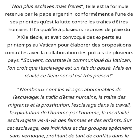
“
Non plus esclaves mais frères
“, telle est la formule
retenue par le pape argentin, conformément à l’une de
ses priorités qu’est la lutte contre les trafics d’êtres
humains. Il l’a qualifié à plusieurs reprises de plaie du
XXIe siècle, et avait convoqué des experts au
printemps au Vatican pour élaborer des propositions
concrètes avec la collaboration des polices de plusieurs
pays. “
Souvent, constate le communiqué du Vatican,
l’on croit que l’esclavage est un fait du passé. Mais en
réalité ce fléau social est très présent
“.
“
Nombreux sont les visages abominables de
l’esclavage: le trafic d’êtres humains, la traite des
migrants et la prostitution, l’esclavage dans le travail,
l’exploitation de l’homme par l’homme, la mentalité
esclavagiste vis-à-vis des femmes et des enfants. Sur
cet esclavage, des individus et des groupes spéculent
sans vergogne, profitant de tant de conflits dans le