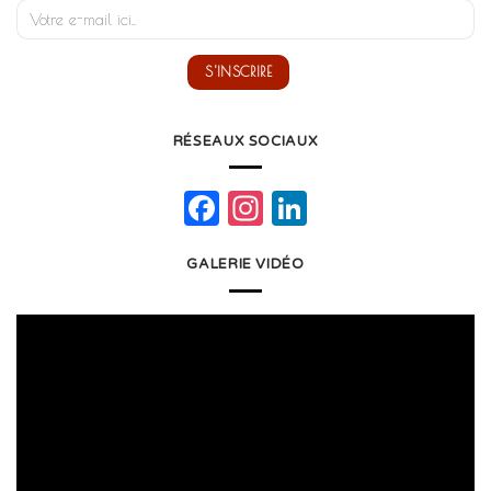
RÉSEAUX SOCIAUX
Facebook
Instagram
LinkedIn
GALERIE VIDÉO
Lecteur
vidéo