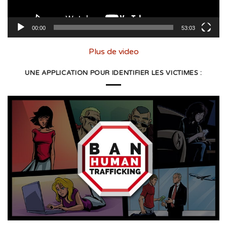
00:00
53:03
Plus de video
UNE APPLICATION POUR IDENTIFIER LES VICTIMES :