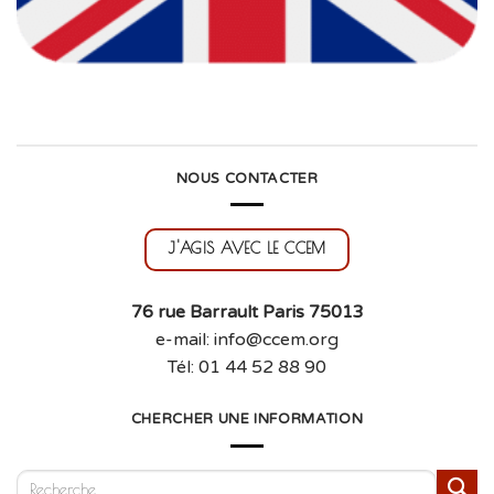
NOUS CONTACTER
J'AGIS AVEC LE CCEM
76 rue Barrault Paris 75013
e-mail: info@ccem.org
Tél: 01 44 52 88 90
CHERCHER UNE INFORMATION