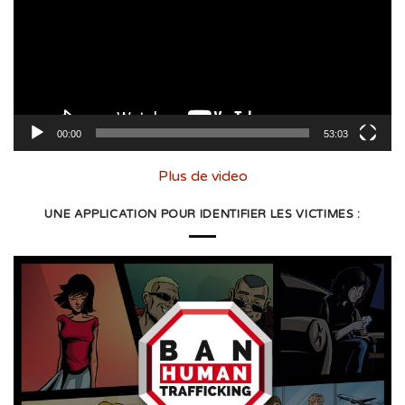
00:00
53:03
Plus de video
UNE APPLICATION POUR IDENTIFIER LES VICTIMES :