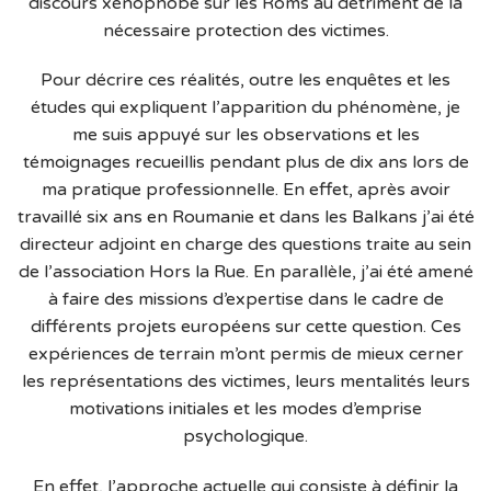
discours xénophobe sur les Roms au détriment de la
nécessaire protection des victimes.
Pour décrire ces réalités, outre les enquêtes et les
études qui expliquent l’apparition du phénomène, je
me suis appuyé sur les observations et les
témoignages recueillis pendant plus de dix ans lors de
ma pratique professionnelle. En effet, après avoir
travaillé six ans en Roumanie et dans les Balkans j’ai été
directeur adjoint en charge des questions traite au sein
de l’association Hors la Rue. En parallèle, j’ai été amené
à faire des missions d’expertise dans le cadre de
différents projets européens sur cette question. Ces
expériences de terrain m’ont permis de mieux cerner
les représentations des victimes, leurs mentalités leurs
motivations initiales et les modes d’emprise
psychologique.
En effet, l’approche actuelle qui consiste à définir la