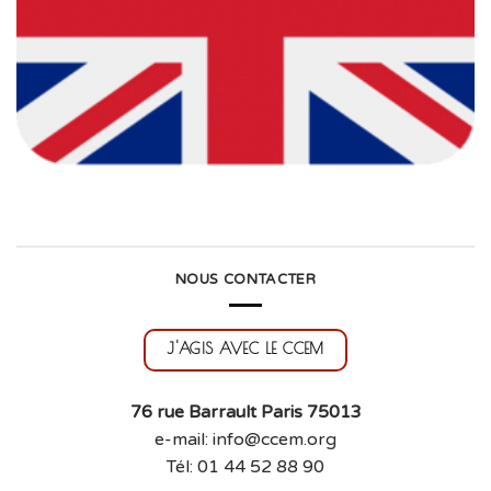
NOUS CONTACTER
J'AGIS AVEC LE CCEM
76 rue Barrault Paris 75013
e-mail: info@ccem.org
Tél: 01 44 52 88 90