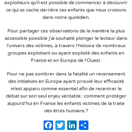
exploiteurs qu’il est possible de commencer à découvrir
ce qui se cache derrière ces enfants que nous croisons
dans notre quotidien.
Pour partager ces observations de la manière la plus
accessible possible j’ai souhaité plonger le lecteur dans
l’univers des victimes, à travers l’histoire de nombreux
groupes exploitant ou ayant exploité des enfants en
France et en Europe de l’Ouest.
Pour ne pas sombrer dans la fatalité un recensement
des initiatives en Europe ayant prouvé leur efficacité
m’est apparu comme essentiel afin de recentrer le
débat sur son seul enjeu véritable : comment protéger
aujourd’hui en France les enfants victimes de la traite
des êtres humains ?
Facebook
Twitter
LinkedIn
Partager