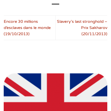
Encore 30 millions
Slavery’s last stronghold –
d’esclaves dans le monde
Prix Sakharov
(19/10/2013)
(20/11/2013)