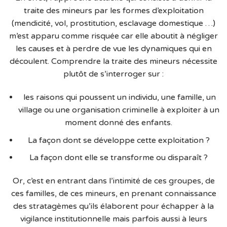
traite des mineurs par les formes d’exploitation
(mendicité, vol, prostitution, esclavage domestique …)
m’est apparu comme risquée car elle aboutit à négliger
les causes et à perdre de vue les dynamiques qui en
découlent. Comprendre la traite des mineurs nécessite
plutôt de s’interroger sur :
les raisons qui poussent un individu, une famille, un
village ou une organisation criminelle à exploiter à un
moment donné des enfants.
La façon dont se développe cette exploitation ?
La façon dont elle se transforme ou disparaît ?
Or, c’est en entrant dans l’intimité de ces groupes, de
ces familles, de ces mineurs, en prenant connaissance
des stratagèmes qu’ils élaborent pour échapper à la
vigilance institutionnelle mais parfois aussi à leurs