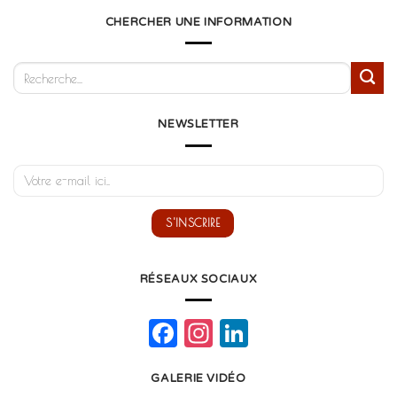
CHERCHER UNE INFORMATION
NEWSLETTER
RÉSEAUX SOCIAUX
Facebook
Instagram
LinkedIn
GALERIE VIDÉO