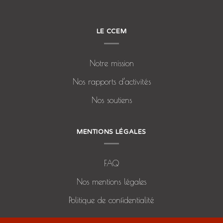
LE CCEM
Notre mission
Nos rapports d’activités
Nos soutiens
MENTIONS LÉGALES
FAQ
Nos mentions légales
Politique de confidentialité