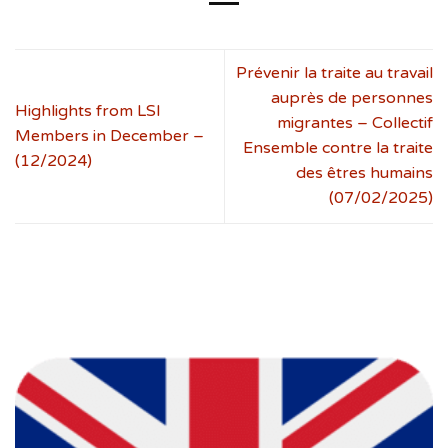
Prévenir la traite au travail
auprès de personnes
Highlights from LSI
migrantes – Collectif
Members in December –
Ensemble contre la traite
(12/2024)
des êtres humains
(07/02/2025)