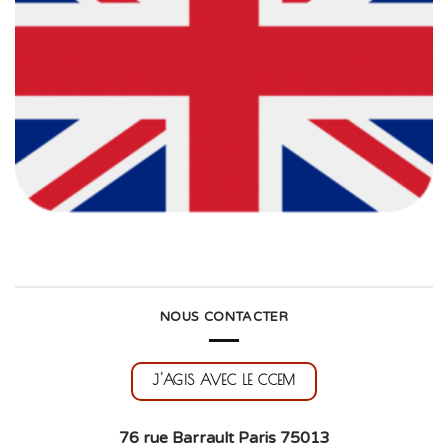
NOUS CONTACTER
J'AGIS AVEC LE CCEM
76 rue Barrault Paris 75013