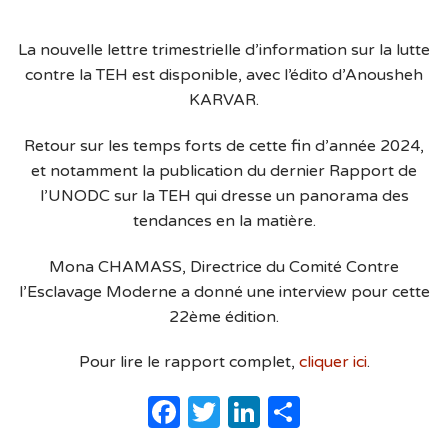
La nouvelle lettre trimestrielle d’information sur la lutte
contre la TEH est disponible, avec l’édito d’Anousheh
KARVAR.
Retour sur les temps forts de cette fin d’année 2024,
et notamment la publication du dernier Rapport de
l’UNODC sur la TEH qui dresse un panorama des
tendances en la matière.
Mona CHAMASS, Directrice du Comité Contre
l’Esclavage Moderne a donné une interview pour cette
22ème édition.
Pour lire le rapport complet,
cliquer ici
.
Facebook
Twitter
LinkedIn
Partager