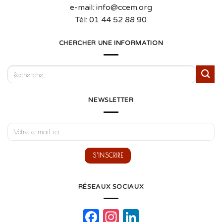
e-mail: info@ccem.org
Tél: 01 44 52 88 90
CHERCHER UNE INFORMATION
NEWSLETTER
RÉSEAUX SOCIAUX
Facebook
Instagram
LinkedIn