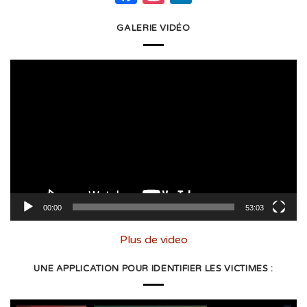
GALERIE VIDÉO
Lecteur
vidéo
00:00
53:03
Plus de video
UNE APPLICATION POUR IDENTIFIER LES VICTIMES :