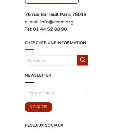
76 rue Barrault Paris 75013
e-mail: info@ccem.org
Tél: 01 44 52 88 90
CHERCHER UNE INFORMATION
NEWSLETTER
RÉSEAUX SOCIAUX