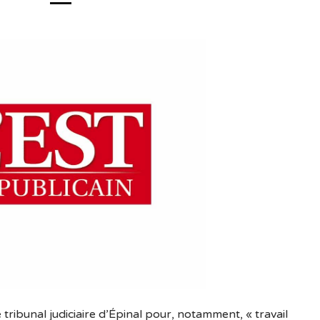
ribunal judiciaire d’Épinal pour, notamment, « travail