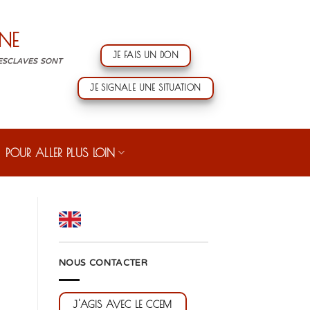
NE
JE FAIS UN DON
 ESCLAVES SONT
JE SIGNALE UNE SITUATION
POUR ALLER PLUS LOIN
NOUS CONTACTER
J'AGIS AVEC LE CCEM