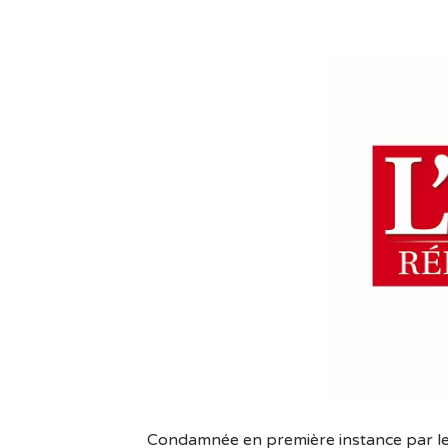
Condamnée en première instance par le t