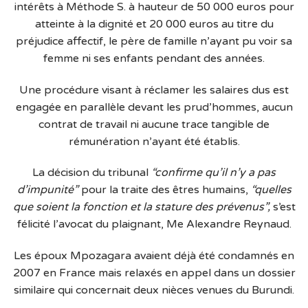
intérêts à Méthode S. à hauteur de 50 000 euros pour
atteinte à la dignité et 20 000 euros au titre du
préjudice affectif, le père de famille n’ayant pu voir sa
femme ni ses enfants pendant des années.
Une procédure visant à réclamer les salaires dus est
engagée en parallèle devant les prud’hommes, aucun
contrat de travail ni aucune trace tangible de
rémunération n’ayant été établis.
La décision du tribunal
“confirme qu’il n’y a pas
d’impunité”
pour la traite des êtres humains,
“quelles
que soient la fonction et la stature des prévenus”,
s’est
félicité l’avocat du plaignant, Me Alexandre Reynaud.
Les époux Mpozagara avaient déjà été condamnés en
2007 en France mais relaxés en appel dans un dossier
similaire qui concernait deux nièces venues du Burundi.