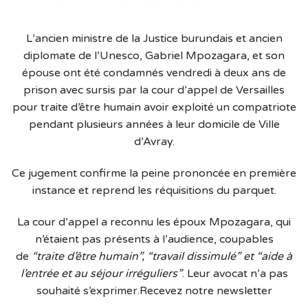
L’ancien ministre de la Justice burundais et ancien
diplomate de l’Unesco, Gabriel Mpozagara, et son
épouse ont été condamnés vendredi à deux ans de
prison avec sursis par la cour d’appel de Versailles
pour traite d’être humain avoir exploité un compatriote
pendant plusieurs années à leur domicile de Ville
d’Avray.
Ce jugement confirme la peine prononcée en première
instance et reprend les réquisitions du parquet.
La cour d’appel a reconnu les époux Mpozagara, qui
n’étaient pas présents à l’audience, coupables
de
“traite d’être humain”, “travail dissimulé” et “aide à
l’entrée et au séjour irréguliers”
. Leur avocat n’a pas
souhaité s’exprimer.Recevez notre newsletter