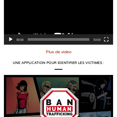
00:00
53:03
Plus de video
UNE APPLICATION POUR IDENTIFIER LES VICTIMES :