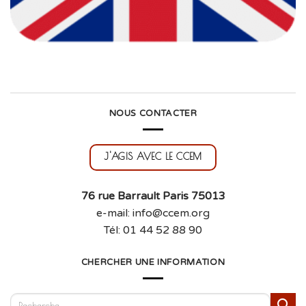
NOUS CONTACTER
J'AGIS AVEC LE CCEM
76 rue Barrault Paris 75013
e-mail: info@ccem.org
Tél: 01 44 52 88 90
CHERCHER UNE INFORMATION