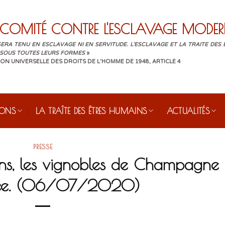
COMITÉ CONTRE L'ESCLAVAGE MODER
ERA TENU EN ESCLAVAGE NI EN SERVITUDE. L'ESCLAVAGE ET LA TRAITE DES
 SOUS TOUTES LEURS FORMES
»
ON UNIVERSELLE DES DROITS DE L'HOMME DE 1948, ARTICLE 4
IONS
LA TRAÎTE DES ÊTRES HUMAINS
ACTUALITÉS
PRESSE
ains, les vignobles de Champagne
ace. (06/07/2020)