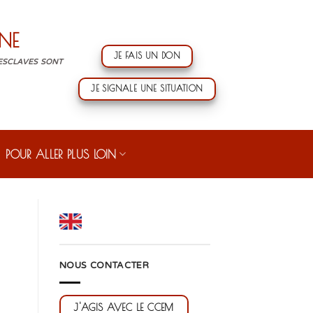
NE
JE FAIS UN DON
 ESCLAVES SONT
JE SIGNALE UNE SITUATION
POUR ALLER PLUS LOIN
NOUS CONTACTER
J'AGIS AVEC LE CCEM