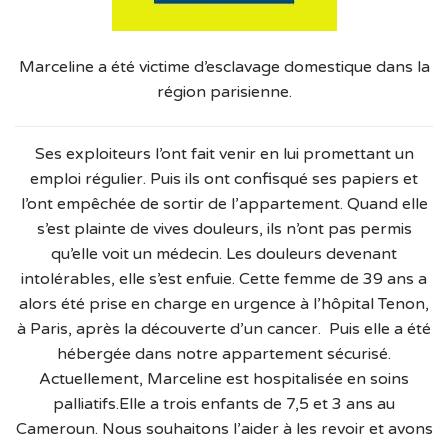
Marceline a été victime d’esclavage domestique dans la
région parisienne.
Ses exploiteurs l’ont fait venir en lui promettant un
emploi régulier. Puis ils ont confisqué ses papiers et
l’ont empêchée de sortir de l’appartement. Quand elle
s’est plainte de vives douleurs, ils n’ont pas permis
qu’elle voit un médecin. Les douleurs devenant
intolérables, elle s’est enfuie. Cette femme de 39 ans a
alors été prise en charge en urgence à l’hôpital Tenon,
à Paris, après la découverte d’un cancer. Puis elle a été
hébergée dans notre appartement sécurisé.
Actuellement, Marceline est hospitalisée en soins
palliatifs.Elle a trois enfants de 7,5 et 3 ans au
Cameroun. Nous souhaitons l’aider à les revoir et avons