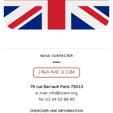
NOUS CONTACTER
J'AGIS AVEC LE CCEM
76 rue Barrault Paris 75013
e-mail: info@ccem.org
Tél: 01 44 52 88 90
CHERCHER UNE INFORMATION