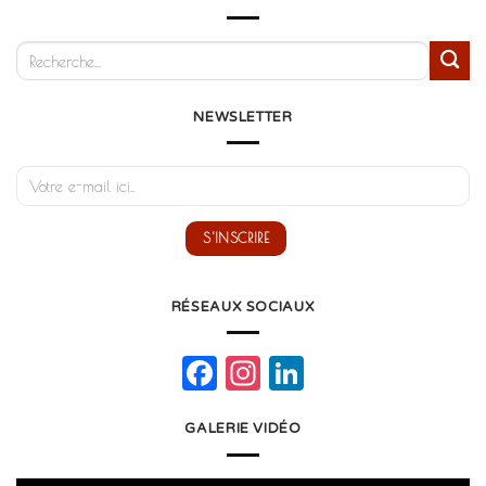
NEWSLETTER
RÉSEAUX SOCIAUX
Facebook
Instagram
LinkedIn
GALERIE VIDÉO