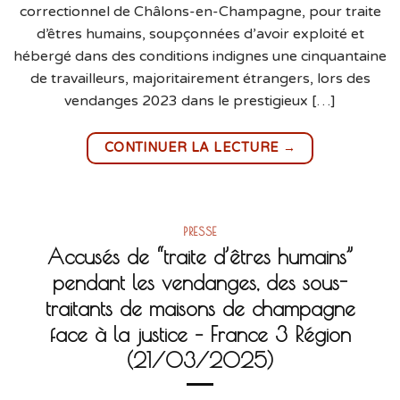
correctionnel de Châlons-en-Champagne, pour traite
d’êtres humains, soupçonnées d’avoir exploité et
hébergé dans des conditions indignes une cinquantaine
de travailleurs, majoritairement étrangers, lors des
vendanges 2023 dans le prestigieux […]
→
CONTINUER LA LECTURE
PRESSE
Accusés de “traite d’êtres humains”
pendant les vendanges, des sous-
traitants de maisons de champagne
face à la justice – France 3 Région
(21/03/2025)