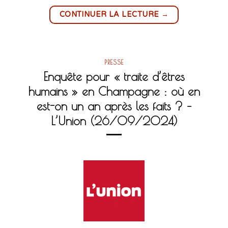
→
CONTINUER LA LECTURE
PRESSE
Enquête pour « traite d’êtres
humains » en Champagne : où en
est-on un an après les faits ? –
L’Union (26/09/2024)