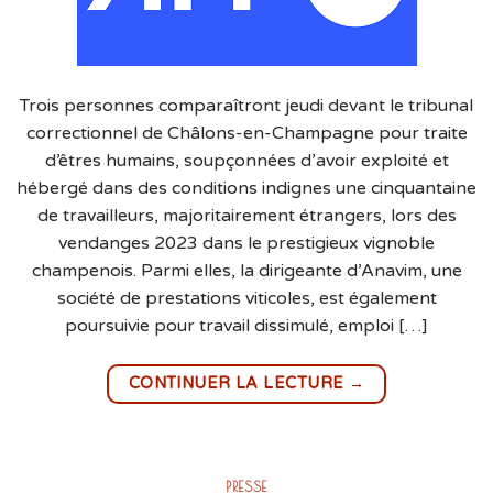
Trois personnes comparaîtront jeudi devant le tribunal
correctionnel de Châlons-en-Champagne pour traite
d’êtres humains, soupçonnées d’avoir exploité et
hébergé dans des conditions indignes une cinquantaine
de travailleurs, majoritairement étrangers, lors des
vendanges 2023 dans le prestigieux vignoble
champenois. Parmi elles, la dirigeante d’Anavim, une
société de prestations viticoles, est également
poursuivie pour travail dissimulé, emploi […]
→
CONTINUER LA LECTURE
PRESSE