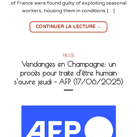
of France were found guilty of exploiting seasonal
workers, housing them in conditions […]
→
CONTINUER LA LECTURE
PRESSE
Vendanges en Champagne: un
procès pour traite d’être humain
s’ouvre jeudi – AFP (17/06/2025)