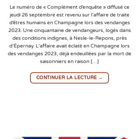
Le numéro de « Complément d’enquête » diffusé ce
jeudi 26 septembre est revenu sur l’affaire de traite
d’êtres humains en Champagne lors des vendanges
2023. Une cinquantaine de vendangeurs, logés dans
des conditions indignes, à Nesle-le-Repons, près
d’Épernay. L’affaire avait éclaté en Champagne lors
des vendanges 2023, déjà endeuillées par la mort de
saisonniers en raison […]
→
CONTINUER LA LECTURE