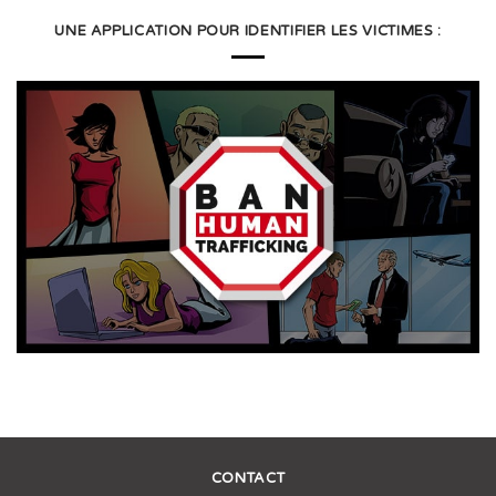
UNE APPLICATION POUR IDENTIFIER LES VICTIMES :
CONTACT