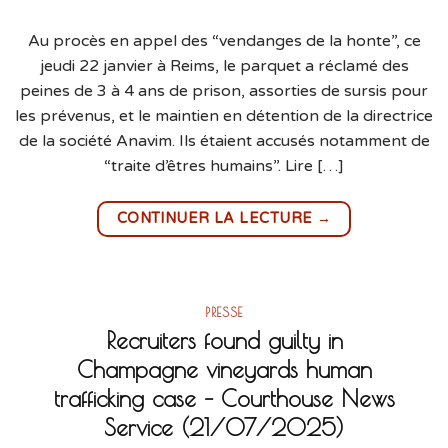
Au procès en appel des “vendanges de la honte”, ce
jeudi 22 janvier à Reims, le parquet a réclamé des
peines de 3 à 4 ans de prison, assorties de sursis pour
les prévenus, et le maintien en détention de la directrice
de la société Anavim. Ils étaient accusés notamment de
“traite d’êtres humains”. Lire […]
→
CONTINUER LA LECTURE
PRESSE
Recruiters found guilty in
Champagne vineyards human
trafficking case – Courthouse News
Service (21/07/2025)