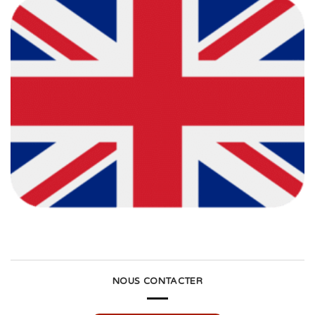
NOUS CONTACTER