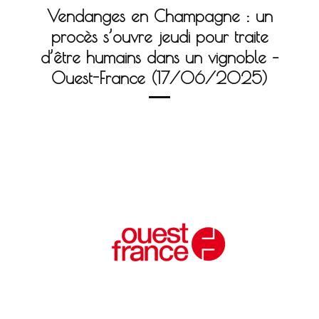
Vendanges en Champagne : un
procès s’ouvre jeudi pour traite
d’être humains dans un vignoble –
Ouest-France (17/06/2025)