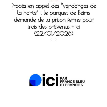
Procès en appel des “vendanges de
la honte” : le parquet de Reims
demande de la prison ferme pour
trois des prévenus – ici
(22/01/2026)