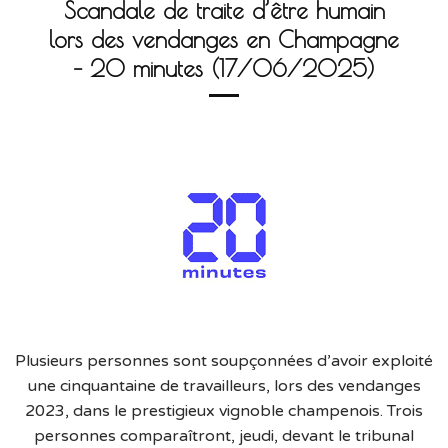
Scandale de traite d’être humain
lors des vendanges en Champagne
– 20 minutes (17/06/2025)
Plusieurs personnes sont soupçonnées d’avoir exploité
une cinquantaine de travailleurs, lors des vendanges
2023, dans le prestigieux vignoble champenois. Trois
personnes comparaîtront, jeudi, devant le tribunal