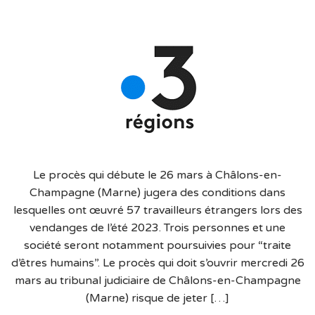
Le procès qui débute le 26 mars à Châlons-en-
Champagne (Marne) jugera des conditions dans
lesquelles ont œuvré 57 travailleurs étrangers lors des
vendanges de l’été 2023. Trois personnes et une
société seront notamment poursuivies pour “traite
d’êtres humains”. Le procès qui doit s’ouvrir mercredi 26
mars au tribunal judiciaire de Châlons-en-Champagne
(Marne) risque de jeter […]