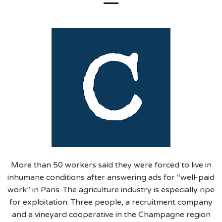
More than 50 workers said they were forced to live in
inhumane conditions after answering ads for “well-paid
work” in Paris. The agriculture industry is especially ripe
for exploitation. Three people, a recruitment company
and a vineyard cooperative in the Champagne region