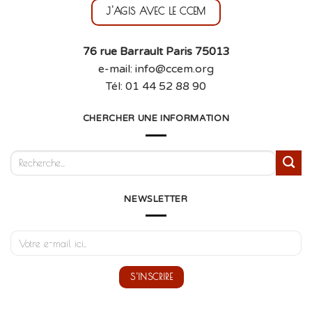
J'AGIS AVEC LE CCEM
76 rue Barrault Paris 75013
e-mail: info@ccem.org
Tél: 01 44 52 88 90
CHERCHER UNE INFORMATION
NEWSLETTER