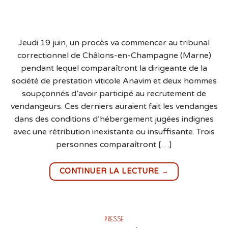
Jeudi 19 juin, un procès va commencer au tribunal
correctionnel de Châlons-en-Champagne (Marne)
pendant lequel comparaîtront la dirigeante de la
société de prestation viticole Anavim et deux hommes
soupçonnés d’avoir participé au recrutement de
vendangeurs. Ces derniers auraient fait les vendanges
dans des conditions d’hébergement jugées indignes
avec une rétribution inexistante ou insuffisante. Trois
personnes comparaîtront […]
→
CONTINUER LA LECTURE
PRESSE