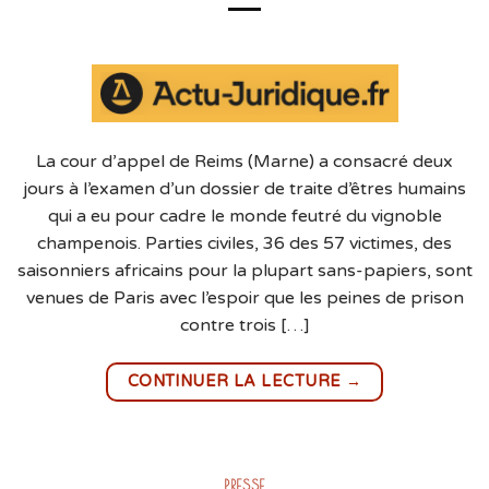
La cour d’appel de Reims (Marne) a consacré deux
jours à l’examen d’un dossier de traite d’êtres humains
qui a eu pour cadre le monde feutré du vignoble
champenois. Parties civiles, 36 des 57 victimes, des
saisonniers africains pour la plupart sans-papiers, sont
venues de Paris avec l’espoir que les peines de prison
contre trois […]
→
CONTINUER LA LECTURE
PRESSE