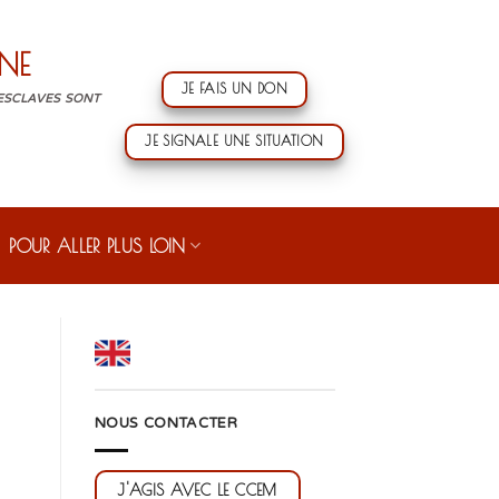
NE
JE FAIS UN DON
 ESCLAVES SONT
JE SIGNALE UNE SITUATION
POUR ALLER PLUS LOIN
NOUS CONTACTER
J'AGIS AVEC LE CCEM