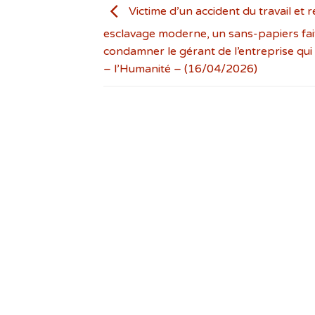
Victime d’un accident du travail et r
esclavage moderne, un sans-papiers fai
condamner le gérant de l’entreprise qui l
– l’Humanité – (16/04/2026)