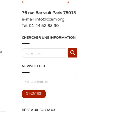
76 rue Barrault Paris 75013
e-mail: info@ccem.org
Tél: 01 44 52 88 90
CHERCHER UNE INFORMATION
e.
NEWSLETTER
RÉSEAUX SOCIAUX