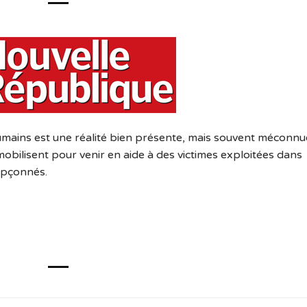
 humains est une réalité bien présente, mais souvent méconnu
obilisent pour venir en aide à des victimes exploitées dans
upçonnés.