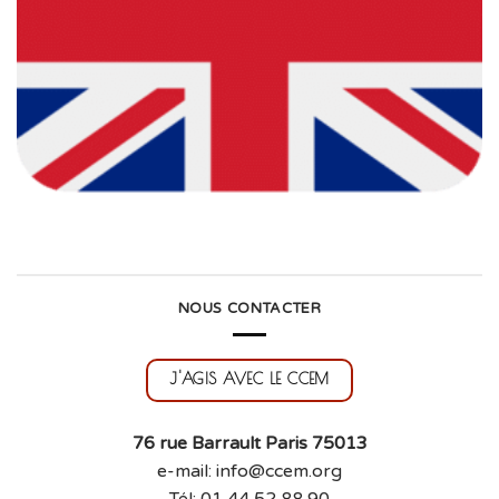
NOUS CONTACTER
J'AGIS AVEC LE CCEM
76 rue Barrault Paris 75013
e-mail: info@ccem.org