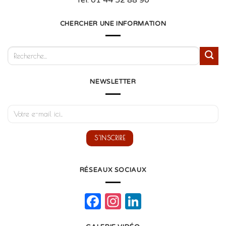
Tél: 01 44 52 88 90
CHERCHER UNE INFORMATION
NEWSLETTER
RÉSEAUX SOCIAUX
Facebook
Instagram
LinkedIn