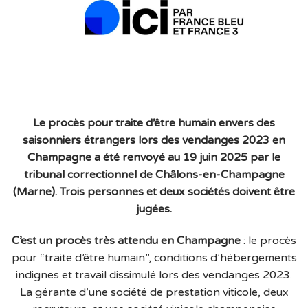
Le procès pour traite d’être humain envers des
saisonniers étrangers lors des vendanges 2023 en
Champagne a été renvoyé au 19 juin 2025 par le
tribunal correctionnel de Châlons-en-Champagne
(Marne). Trois personnes et deux sociétés doivent être
jugées.
C’est un procès très attendu en Champagne
: le procès
pour “traite d’être humain”, conditions d’hébergements
indignes et travail dissimulé lors des vendanges 2023.
La gérante d’une société de prestation viticole, deux