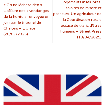
Logements insalubres,
« On ne lâchera rien »…
salaires de misère et
L’affaire des « vendanges
passeurs. Un agriculteur de
de la honte » renvoyée en
la Coordination rurale
juin par le tribunal de
accusé de trafic d’êtres
Châlons – L’Union
humains – Street Press
(26/03/2025)
(10/04/2025)