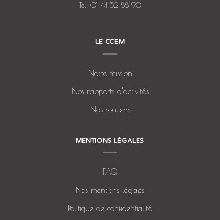
Tél: 01 44 52 88 90
LE CCEM
Notre mission
Nos rapports d’activités
Nos soutiens
MENTIONS LÉGALES
FAQ
Nos mentions légales
Politique de confidentialité