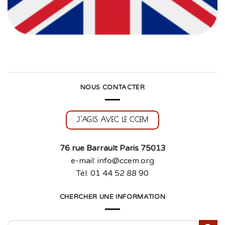
NOUS CONTACTER
J'AGIS AVEC LE CCEM
76 rue Barrault Paris 75013
e-mail: info@ccem.org
Tél: 01 44 52 88 90
CHERCHER UNE INFORMATION