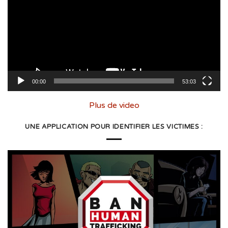
00:00
53:03
Plus de video
UNE APPLICATION POUR IDENTIFIER LES VICTIMES :