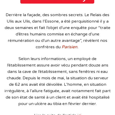
Derrière la façade, des sombres secrets. Le Relais des
Ulis aux Ulis, dans l’Essone, a été perquisitionné il y a
deux semaines et fait l’objet d’une enquête pour “traite
d’êtres humains commise en échange d’une
rémunération ou d’un autre avantage”, révèlent nos
confrères du
Parisien.
Selon leurs informations, un employé de
l’établissement assure avoir vécu pendant douze ans
dans la cave de l’établissement, sans fenêtres ni eau
chaude. Depuis le mois de mai, la situation du serveur
de 62 ans avait été dévoilée. L’homme, en situation
irrégulière, à l’allure fatiguée, avait notamment fait part
de son état de santé à un client et avait été hospitalisé
pour un ulcère au tibia en février dernier.