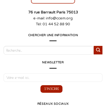
76 rue Barrault Paris 75013
e-mail: info@ccem.org
Tél: 01 44 52 88 90
CHERCHER UNE INFORMATION
NEWSLETTER
RÉSEAUX SOCIAUX