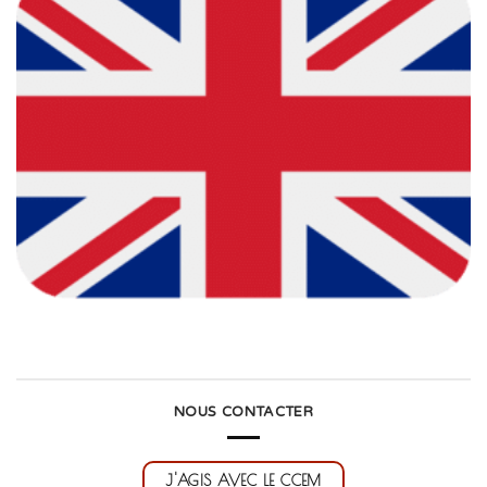
NOUS CONTACTER
J'AGIS AVEC LE CCEM