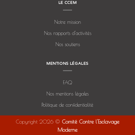
LE CCEM
Notre mission
Nos rapports d’activités
Nos soutiens
MENTIONS LÉGALES
FAQ
Nos mentions légales
Politique de confidentialité
Copyright 2026 ©
Comité Contre l'Esclavage
Moderne