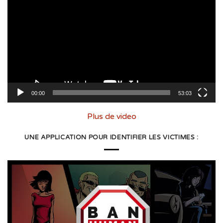
vidéo
00:00
53:03
Plus de video
UNE APPLICATION POUR IDENTIFIER LES VICTIMES :