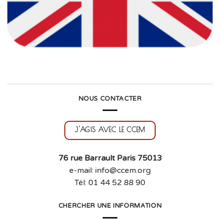
NOUS CONTACTER
J'AGIS AVEC LE CCEM
76 rue Barrault Paris 75013
e-mail: info@ccem.org
Tél: 01 44 52 88 90
CHERCHER UNE INFORMATION