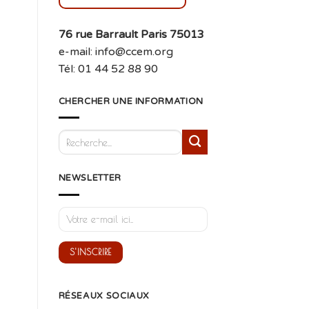
76 rue Barrault Paris 75013
e-mail: info@ccem.org
Tél: 01 44 52 88 90
CHERCHER UNE INFORMATION
NEWSLETTER
RÉSEAUX SOCIAUX