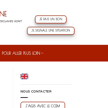
NE
JE FAIS UN DON
 ESCLAVES SONT
JE SIGNALE UNE SITUATION
POUR ALLER PLUS LOIN
NOUS CONTACTER
J'AGIS AVEC LE CCEM