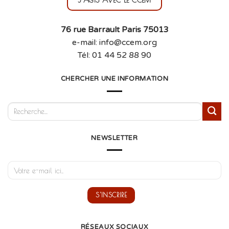
76 rue Barrault Paris 75013
e-mail: info@ccem.org
Tél: 01 44 52 88 90
CHERCHER UNE INFORMATION
NEWSLETTER
RÉSEAUX SOCIAUX