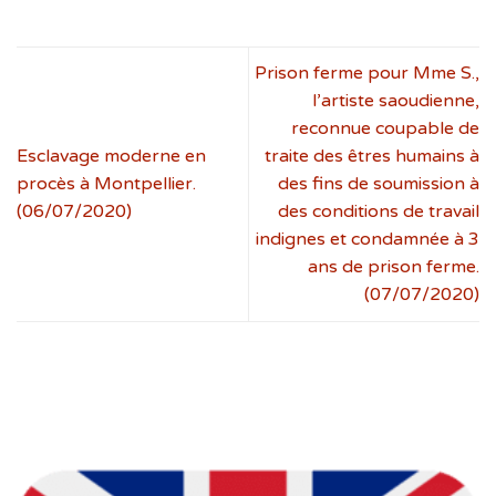
Prison ferme pour Mme S.,
l’artiste saoudienne,
reconnue coupable de
Esclavage moderne en
traite des êtres humains à
procès à Montpellier.
des fins de soumission à
(06/07/2020)
des conditions de travail
indignes et condamnée à 3
ans de prison ferme.
(07/07/2020)