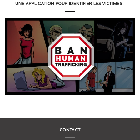
UNE APPLICATION POUR IDENTIFIER LES VICTIMES :
CONTACT