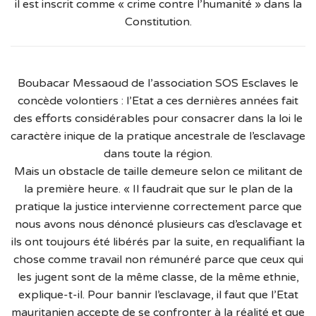
il est inscrit comme « crime contre l’humanité » dans la
Constitution.
Boubacar Messaoud de l’association SOS Esclaves le
concède volontiers : l’Etat a ces dernières années fait
des efforts considérables pour consacrer dans la loi le
caractère inique de la pratique ancestrale de l’esclavage
dans toute la région.
Mais un obstacle de taille demeure selon ce militant de
la première heure. « Il faudrait que sur le plan de la
pratique la justice intervienne correctement parce que
nous avons nous dénoncé plusieurs cas d’esclavage et
ils ont toujours été libérés par la suite, en requalifiant la
chose comme travail non rémunéré parce que ceux qui
les jugent sont de la même classe, de la même ethnie,
explique-t-il. Pour bannir l’esclavage, il faut que l’Etat
mauritanien accepte de se confronter à la réalité et que