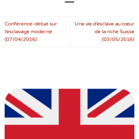
Conférence-débat sur
Une vie d’esclave au cœur
l’esclavage moderne
de la riche Suisse
(07/04/2016)
(03/05/2016)