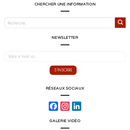
CHERCHER UNE INFORMATION
NEWSLETTER
RÉSEAUX SOCIAUX
Facebook
Instagram
LinkedIn
GALERIE VIDÉO