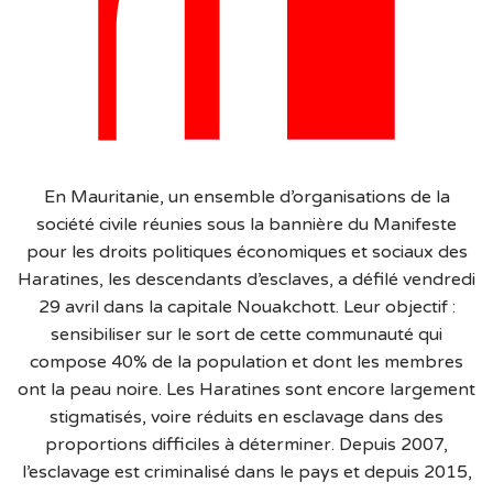
En Mauritanie, un ensemble d’organisations de la
société civile réunies sous la bannière du Manifeste
pour les droits politiques économiques et sociaux des
Haratines, les descendants d’esclaves, a défilé vendredi
29 avril dans la capitale Nouakchott. Leur objectif :
sensibiliser sur le sort de cette communauté qui
compose 40% de la population et dont les membres
ont la peau noire. Les Haratines sont encore largement
stigmatisés, voire réduits en esclavage dans des
proportions difficiles à déterminer. Depuis 2007,
l’esclavage est criminalisé dans le pays et depuis 2015,