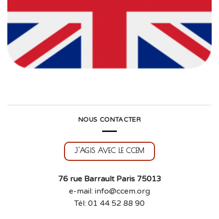
NOUS CONTACTER
J'AGIS AVEC LE CCEM
76 rue Barrault Paris 75013
e-mail: info@ccem.org
Tél: 01 44 52 88 90