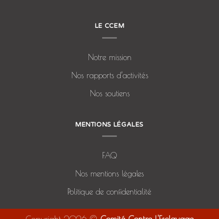
LE CCEM
Notre mission
Nos rapports d’activités
Nos soutiens
MENTIONS LÉGALES
FAQ
Nos mentions légales
Politique de confidentialité
Copyright 2026 ©
Comité Contre l'Esclavage