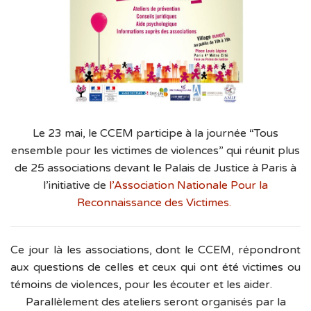
Le 23 mai, le CCEM participe à la journée “Tous
ensemble pour les victimes de violences” qui réunit plus
de 25 associations devant le Palais de Justice à Paris à
l’initiative de
l’Association Nationale Pour la
Reconnaissance des Victimes.
Ce jour là les associations, dont le CCEM, répondront
aux questions de celles et ceux qui ont été victimes ou
témoins de violences, pour les écouter et les aider.
Parallèlement des ateliers seront organisés par la