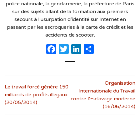
police nationale, la gendarmerie, la préfecture de Paris
sur des sujets allant de la formation aux premiers
secours à l’usurpation d’identité sur Internet en
passant par les escroqueries à la carte de crédit et les
accidents de scooter.
Facebook
Twitter
LinkedIn
Partager
Organisation
Le travail forcé génère 150
Internationale du Travail
milliards de profits illégaux
contre l’esclavage moderne
(20/05/2014)
(16/06/2014)