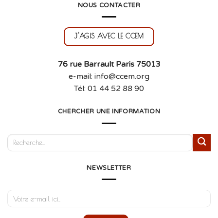
NOUS CONTACTER
J'AGIS AVEC LE CCEM
76 rue Barrault Paris 75013
e-mail: info@ccem.org
Tél: 01 44 52 88 90
CHERCHER UNE INFORMATION
NEWSLETTER