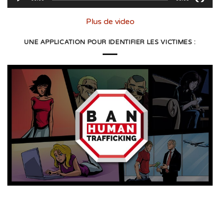
Plus de video
UNE APPLICATION POUR IDENTIFIER LES VICTIMES :