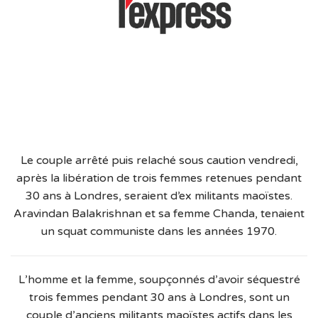
Le couple arrêté puis relaché sous caution vendredi,
après la libération de trois femmes retenues pendant
30 ans à Londres, seraient d’ex militants maoïstes.
Aravindan Balakrishnan et sa femme Chanda, tenaient
un squat communiste dans les années 1970.
L’homme et la femme, soupçonnés d’avoir séquestré
trois femmes pendant 30 ans à Londres, sont un
couple d’anciens militants maoïstes actifs dans les