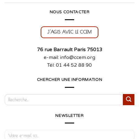
NOUS CONTACTER
J'AGIS AVEC LE CCEM
76 rue Barrault Paris 75013
e-mail: info@ccem.org
Tél: 01 44 52 88 90
CHERCHER UNE INFORMATION
NEWSLETTER