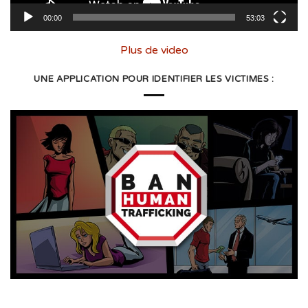
00:00
53:03
Plus de video
UNE APPLICATION POUR IDENTIFIER LES VICTIMES :