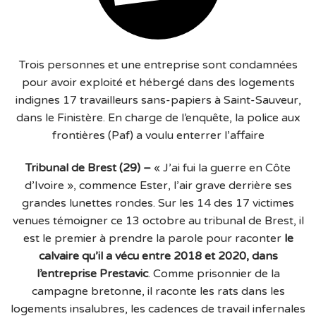
Trois personnes et une entreprise sont condamnées
pour avoir exploité et hébergé dans des logements
indignes 17 travailleurs sans-papiers à Saint-Sauveur,
dans le Finistère. En charge de l’enquête, la police aux
frontières (Paf) a voulu enterrer l’affaire
Tribunal de Brest (29) –
« J’ai fui la guerre en Côte
d’Ivoire », commence Ester, l’air grave derrière ses
grandes lunettes rondes. Sur les 14 des 17 victimes
venues témoigner ce 13 octobre au tribunal de Brest, il
est le premier à prendre la parole pour raconter
le
calvaire qu’il a vécu entre 2018 et 2020, dans
l’entreprise Prestavic
. Comme prisonnier de la
campagne bretonne, il raconte les rats dans les
logements insalubres, les cadences de travail infernales