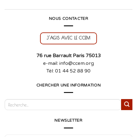
NOUS CONTACTER
J'AGIS AVEC LE CCEM
76 rue Barrault Paris 75013
e-mail: info@ccem.org
Tél: 01 44 52 88 90
CHERCHER UNE INFORMATION
NEWSLETTER