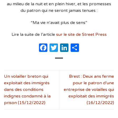
au milieu de la nuit et en plein hiver, et les promesses
du patron qui ne seront jamais tenues :
“Ma vie n’avait plus de sens”
Lire la suite de l’article
sur le site de Street Press
Facebook
Twitter
LinkedIn
Partager
Un volailler breton qui
Brest : Deux ans ferme
exploitait des immigrés
pour le patron d’une
dans des conditions
entreprise de volailles qui
indignes condamné à la
exploitait des immigrés
prison (15/12/2022)
(16/12/2022)