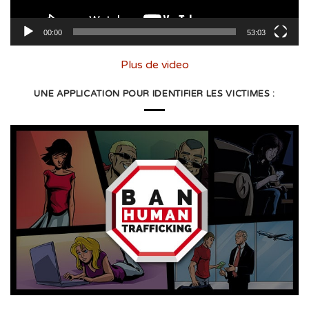
00:00
53:03
Plus de video
UNE APPLICATION POUR IDENTIFIER LES VICTIMES :