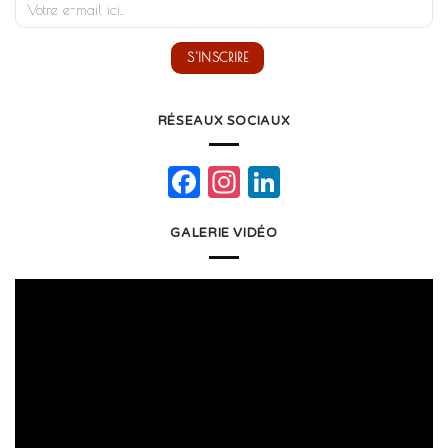
RÉSEAUX SOCIAUX
Facebook
Instagram
LinkedIn
GALERIE VIDÉO
Lecteur
vidéo