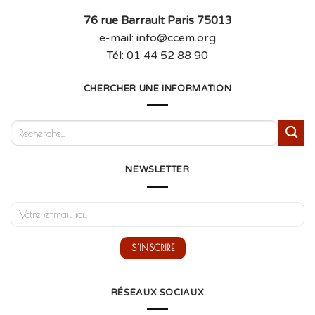
76 rue Barrault Paris 75013
e-mail: info@ccem.org
Tél: 01 44 52 88 90
CHERCHER UNE INFORMATION
NEWSLETTER
RÉSEAUX SOCIAUX