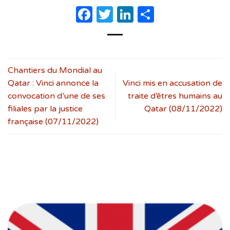
Facebook
Twitter
LinkedIn
Partager
Chantiers du Mondial au
Qatar : Vinci annonce la
Vinci mis en accusation de
convocation d’une de ses
traite d’êtres humains au
filiales par la justice
Qatar (08/11/2022)
française (07/11/2022)