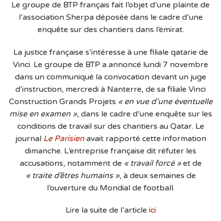
Le groupe de BTP français fait l’objet d’une plainte de
l’association Sherpa déposée dans le cadre d’une
enquête sur des chantiers dans l’émirat.
La justice française s’intéresse à une filiale qatarie de
Vinci. Le groupe de BTP a annoncé lundi 7 novembre
dans un communiqué la convocation devant un juge
d’instruction, mercredi à Nanterre, de sa filiale Vinci
Construction Grands Projets
« en vue d’une éventuelle
mise en examen »
, dans le cadre d’une enquête sur les
conditions de travail sur des chantiers au Qatar. Le
journal
Le Parisien
avait rapporté cette information
dimanche. L’entreprise française dit réfuter les
accusations, notamment de
« travail forcé »
et de
« traite d’êtres humains »
, à deux semaines de
l’ouverture du Mondial de football.
Lire la suite de l’article
ici