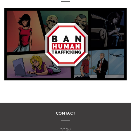
CONTACT
CCEM