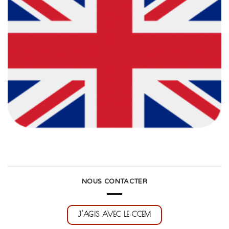
NOUS CONTACTER
J'AGIS AVEC LE CCEM